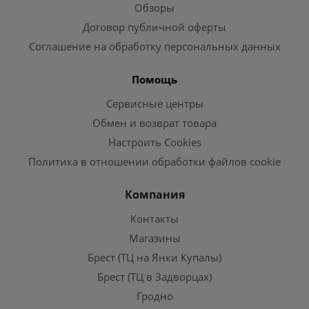
Обзоры
Договор публичной оферты
Соглашение на обработку персональных данных
Помощь
Сервисные центры
Обмен и возврат товара
Настроить Cookies
Политика в отношении обработки файлов cookie
Компания
Контакты
Магазины
Брест (ТЦ на Янки Купалы)
Брест (ТЦ в Задворцах)
Гродно