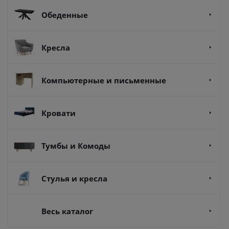
Обеденные
Кресла
Компьютерные и письменные
Кровати
Тумбы и Комоды
Стулья и кресла
Весь каталог