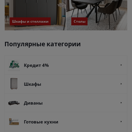
Шкафы и стеллажи
Столы
Популярные категории
Кредит 4%
Шкафы
Диваны
Готовые кухни