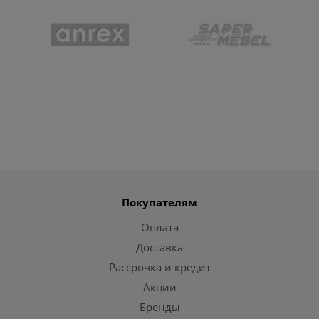
Покупателям
Оплата
Доставка
Рассрочка и кредит
Акции
Бренды