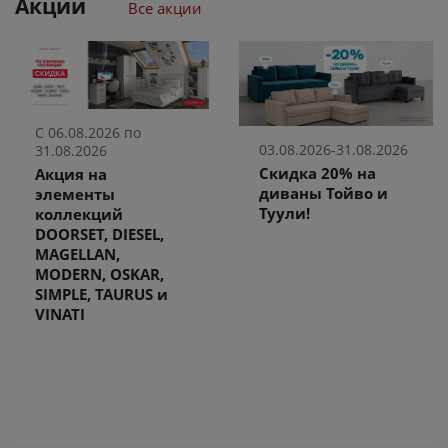
Акции
Все акции
С 06.08.2026 по
03.08.2026-31.08.2026
31.08.2026
Скидка 20% на
Акция на
диваны Тойво и
элементы
Туули!
коллекций
DOORSET, DIESEL,
MAGELLAN,
MODERN, OSKAR,
SIMPLE, TAURUS и
VINATI