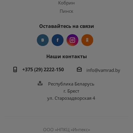
Кобрин
Пинск
Оставайтесь на связи
Наши контакты
+375 (29) 2222-150
info@vamrad.by
Республика Беларусь
г. Брест
ул. Старозадворская 4
ООО «НПКЦ «Интекс»