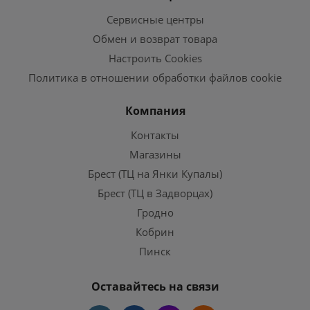
Сервисные центры
Обмен и возврат товара
Настроить Cookies
Политика в отношении обработки файлов cookie
Компания
Контакты
Магазины
Брест (ТЦ на Янки Купалы)
Брест (ТЦ в Задворцах)
Гродно
Кобрин
Пинск
Оставайтесь на связи