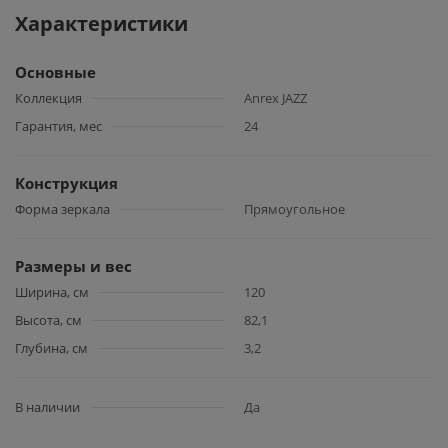
Характеристики
Основные
Коллекция
Anrex JAZZ
Гарантия, мес
24
Конструкция
Форма зеркала
Прямоугольное
Размеры и вес
Ширина, см
120
Высота, см
82,1
Глубина, см
3,2
В наличии
Да