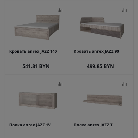
Кровать anrex JAZZ 140
Кровать anrex JAZZ 90
541.81
BYN
499.85
BYN
Полка anrex JAZZ 1V
Полка anrex JAZZ T