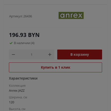
Артикул:
26436
196.93
BYN
В наличии
(4)
В корзину
Купить в 1 клик
Характеристики
Коллекция
Anrex JAZZ
Ширина, см
120
Высота, см