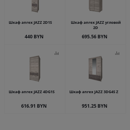
Шкаф anrex JAZZ 2D1S
Шкаф anrex JAZZ угловой
2D
440
BYN
695.56
BYN
Шкаф anrex JAZZ 4DG1S
Шкаф anrex JAZZ 3DG4S Z
616.91
BYN
951.25
BYN