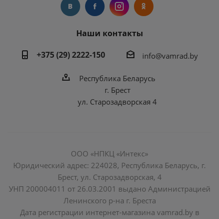
Наши контакты
+375 (29) 2222-150
info@vamrad.by
Республика Беларусь
г. Брест
ул. Старозадворская 4
ООО «НПКЦ «Интекс»
Юридический адрес: 224028, Республика Беларусь, г.
Брест, ул. Старозадворская, 4
УНП 200004011 от 26.03.2001 выдано Администрацией
Ленинского р-на г. Бреста
Дата регистрации интернет-магазина vamrad.by в