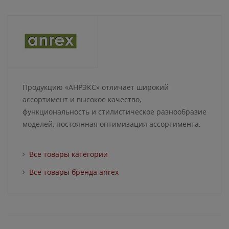
Продукцию «АНРЭКС» отличает широкий
ассортимент и высокое качество,
функциональность и стилистическое разнообразие
моделей, постоянная оптимизация ассортимента.
Все товары категории
Все товары бренда anrex