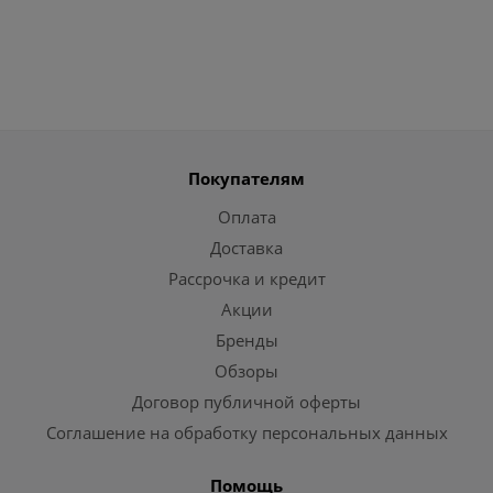
Покупателям
Оплата
Доставка
Рассрочка и кредит
Акции
Бренды
Обзоры
Договор публичной оферты
Соглашение на обработку персональных данных
Помощь