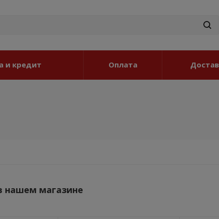
а и кредит
Оплата
Достав
в нашем магазине