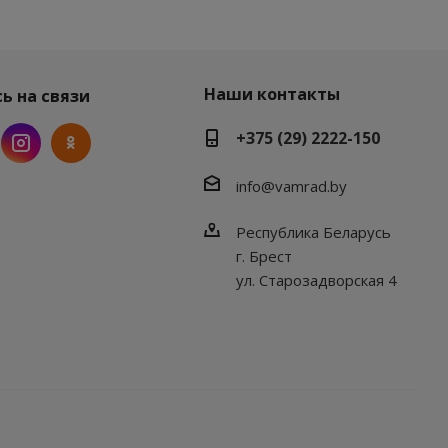
Наши контакты
ь на связи
+375 (29) 2222-150
info@vamrad.by
Республика Беларусь
г. Брест
ул. Старозадворская 4