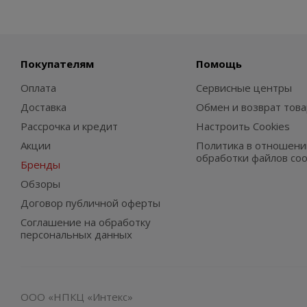
Покупателям
Помощь
Оплата
Сервисные центры
Доставка
Обмен и возврат това
Рассрочка и кредит
Настроить Cookies
Акции
Политика в отношени
обработки файлов coo
Бренды
Обзоры
Договор публичной оферты
Соглашение на обработку
персональных данных
ООО «НПКЦ «Интекс»