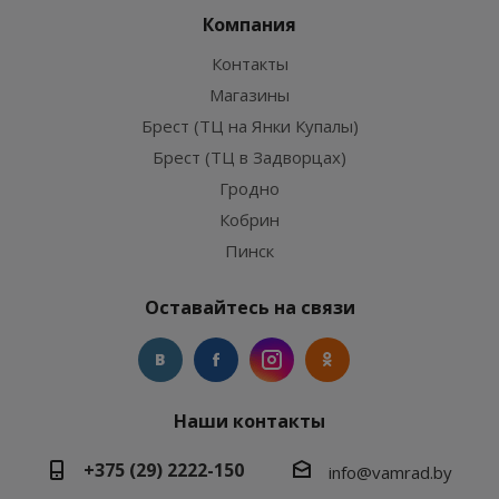
Компания
Контакты
Магазины
Брест (ТЦ на Янки Купалы)
Брест (ТЦ в Задворцах)
Гродно
Кобрин
Пинск
Оставайтесь на связи
Наши контакты
+375 (29) 2222-150
info@vamrad.by