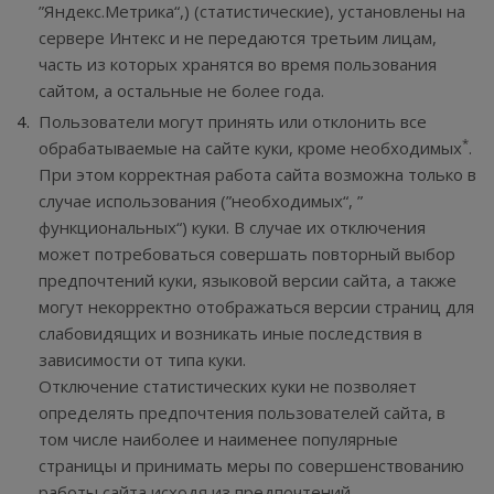
”Яндекс.Метрика“,) (статистические), установлены на
сервере Интекс и не передаются третьим лицам,
часть из которых хранятся во время пользования
сайтом, а остальные не более года.
Пользователи могут принять или отклонить все
*
обрабатываемые на сайте куки, кроме необходимых
.
При этом корректная работа сайта возможна только в
случае использования (”необходимых“, ”
функциональных“) куки. В случае их отключения
может потребоваться совершать повторный выбор
предпочтений куки, языковой версии сайта, а также
могут некорректно отображаться версии страниц для
слабовидящих и возникать иные последствия в
зависимости от типа куки.
Отключение статистических куки не позволяет
определять предпочтения пользователей сайта, в
том числе наиболее и наименее популярные
страницы и принимать меры по совершенствованию
работы сайта исходя из предпочтений