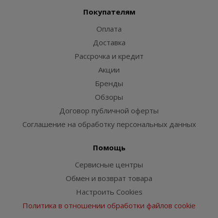
Покупателям
Оплата
Доставка
Рассрочка и кредит
Акции
Бренды
Обзоры
Договор публичной оферты
Соглашение на обработку персональных данных
Помощь
Сервисные центры
Обмен и возврат товара
Настроить Cookies
Политика в отношении обработки файлов cookie