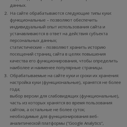
данных.
На сайте обрабатываются следующие типы куки:
функциональные – позволяют обеспечить
индивидуальный опыт использования сайта и
устанавливаются в ответ на действия субъекта
персональных данных;
статистические – позволяют хранить историю
посещений страниц сайта в целях повышения
качества его функционирования, чтобы определить
наиболее и наименее популярные страницы.
Обрабатываемые на сайте куки и сроки их хранения:
настройка куки (функциональные), хранятся не более
года;
выбор версии для слабовидящих (функциональные),
часть из которых хранятся во время пользования
сайтом, а остальные не более суток;
необходимые для функционирования веб-
аналитической платформы (”Google Analytics“,