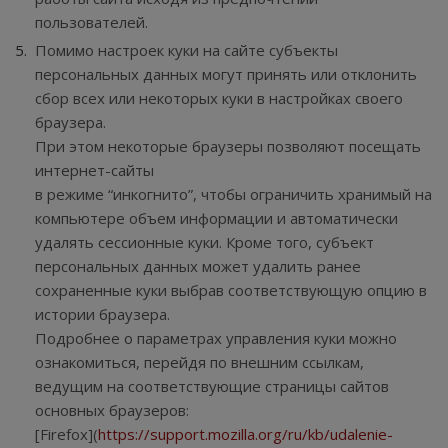
пользователей.
Помимо настроек куки на сайте субъекты
персональных данных могут принять или отклонить
сбор всех или некоторых куки в настройках своего
браузера.
При этом некоторые браузеры позволяют посещать
интернет-сайты
в режиме “инкогнито”, чтобы ограничить хранимый на
компьютере объем информации и автоматически
удалять сессионные куки. Кроме того, субъект
персональных данных может удалить ранее
сохраненные куки выбрав соответствующую опцию в
истории браузера.
Подробнее о параметрах управления куки можно
ознакомиться, перейдя по внешним ссылкам,
ведущим на соответствующие страницы сайтов
основных браузеров:
[Firefox](
https://support.mozilla.org/ru/kb/udalenie-