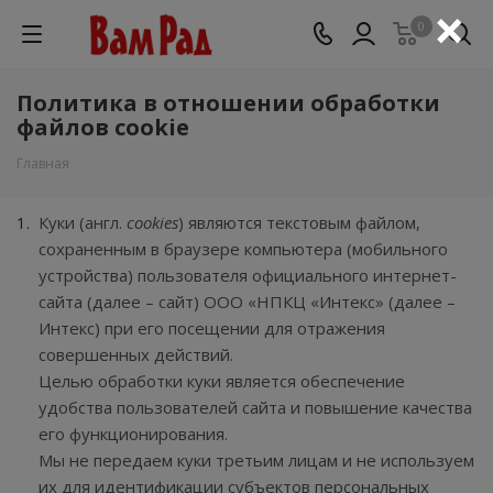
×
0
Политика в отношении обработки
файлов cookie
Главная
Куки (англ.
cookies
) являются текстовым файлом,
сохраненным в браузере компьютера (мобильного
устройства) пользователя официального интернет-
сайта (далее – сайт) ООО «НПКЦ «Интекс» (далее –
Интекс) при его посещении для отражения
совершенных действий.
Целью обработки куки является обеспечение
удобства пользователей сайта и повышение качества
его функционирования.
Мы не передаем куки третьим лицам и не используем
их для идентификации субъектов персональных