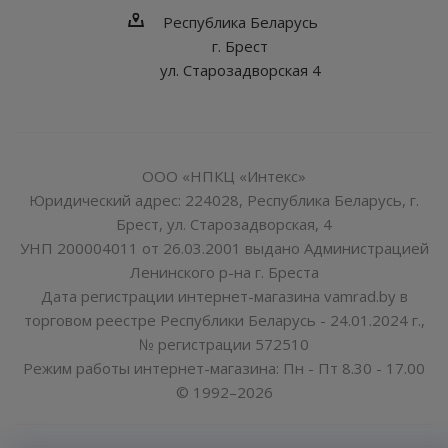
Республика Беларусь
г. Брест
ул. Старозадворская 4
ООО «НПКЦ «Интекс»
Юридический адрес: 224028, Республика Беларусь, г.
Брест, ул. Старозадворская, 4
УНП 200004011 от 26.03.2001 выдано Администрацией
Ленинского р-на г. Бреста
Дата регистрации интернет-магазина vamrad.by в
торговом реестре Республики Беларусь - 24.01.2024 г.,
№ регистрации 572510
Режим работы интернет-магазина: Пн - Пт 8.30 - 17.00
© 1992–2026