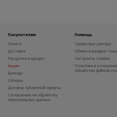
Покупателям
Помощь
Оплата
Сервисные центры
Доставка
Обмен и возврат това
Рассрочка и кредит
Настроить Cookies
Акции
Политика в отношени
обработки файлов coo
Бренды
Обзоры
Договор публичной оферты
Соглашение на обработку
персональных данных