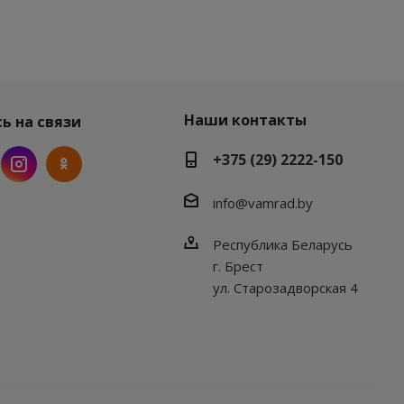
Наши контакты
ь на связи
+375 (29) 2222-150
info@vamrad.by
Республика Беларусь
г. Брест
ул. Старозадворская 4