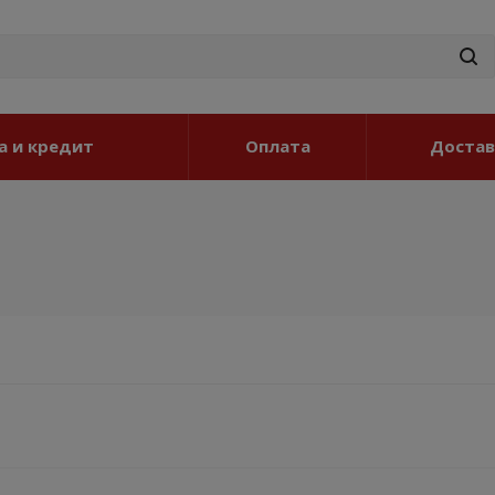
а и кредит
Оплата
Достав