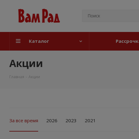
Каталог
Рассрочк
Акции
Главная
-
Акции
За все время
2026
2023
2021