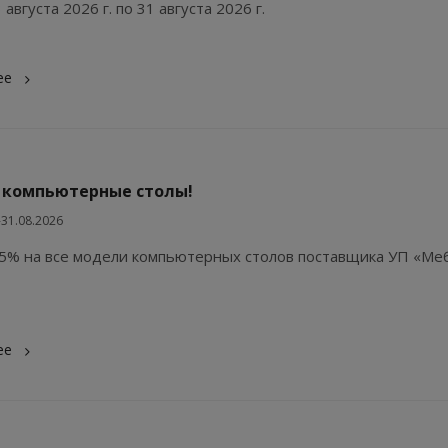
 августа 2026 г. по 31 августа 2026 г.
ее
а компьютерные столы!
-31.08.2026
15% на все модели компьютерных столов поставщика УП «Ме
ее