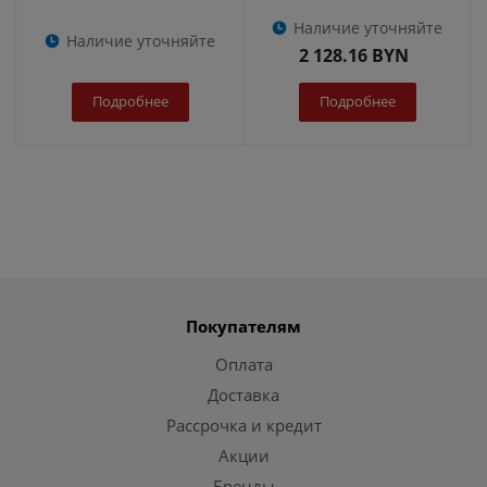
Наличие уточняйте
Наличие уточняйте
2 128.16
BYN
Подробнее
Подробнее
Покупателям
Оплата
Доставка
Рассрочка и кредит
Акции
Бренды