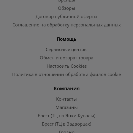
Обзоры
Договор публичной оферты
Соглашение на обработку персональных данных
Помощь
Сервисные центры
Обмен и возврат товара
Настроить Cookies
Политика в отношении обработки файлов cookie
Компания
Контакты
Магазины
Брест (ТЦ на Янки Купалы)
Брест (ТЦ в Задворцах)
Гродно