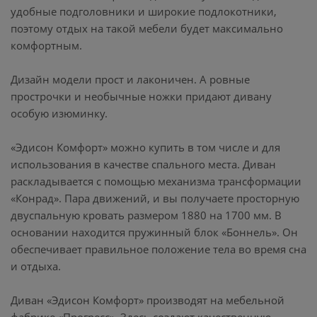
удобные подголовники и широкие подлокотники,
поэтому отдых на такой мебели будет максимально
комфортным.
Дизайн модели прост и лаконичен. А ровные
прострочки и необычные ножки придают дивану
особую изюминку.
«Эдисон Комфорт» можно купить в том числе и для
использования в качестве спального места. Диван
раскладывается с помощью механизма трансформации
«Конрад». Пара движений, и вы получаете просторную
двуспальную кровать размером 1880 на 1700 мм. В
основании находится пружинный блок «Боннель». Он
обеспечивает правильное положение тела во время сна
и отдыха.
Диван «Эдисон Комфорт» производят на мебельной