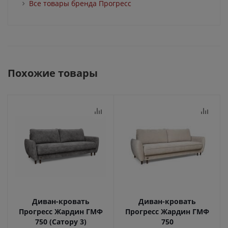
Все товары бренда Прогресс
Похожие товары
Диван-кровать
Диван-кровать
Прогресс Жардин ГМФ
Прогресс Жардин ГМФ
750 (Сатору 3)
750