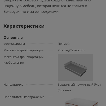
фабрике «Прогресс». Здесь создают качественную,
надежную мебель, которая ценится не только в
Беларуси, но и за ее пределами.
Характеристики
Основные
Форма дивана
Прямой
Механизм трансформации
Конрад (Телескоп)
Механизм трансформации
изображение
Наполнитель
Зависимый пружинный блок
(Боннель)
Наполнитель изображение