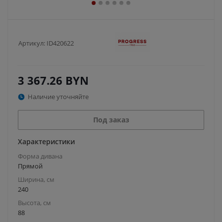
Артикул:
ID420622
3 367.26
BYN
Наличие уточняйте
Под заказ
Характеристики
Форма дивана
Прямой
Ширина, см
240
Высота, см
88