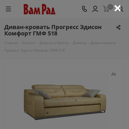
×
0
Диван-кровать Прогресс Эдисон
Комфорт ГМФ 518
Главная
-
Каталог
-
Диваны и Кресла
-
Диваны
-
Диван-кровать
Прогресс Эдисон Комфорт ГМФ 518