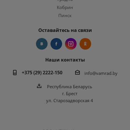
Кобрин
Пинск
Оставайтесь на связи
Наши контакты
+375 (29) 2222-150
info@vamrad.by
Республика Беларусь
г. Брест
ул. Старозадворская 4