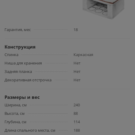
Гарантия, мес
18
Конструкция
Спинка
Каркасная
Ниша для хранения
Нет
Задняя планка
Нет
Декоративная отстрочка
Нет
Размеры и вес
Ширина, см
240
Высота, см
88
Глубина, см
114
Длина спального места, см
188