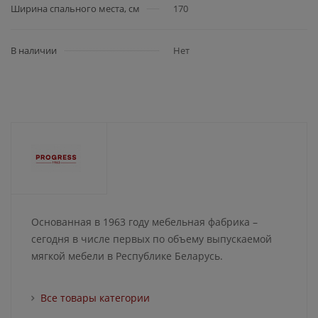
Ширина спального места, см
170
В наличии
Нет
Основанная в 1963 году мебельная фабрика –
сегодня в числе первых по объему выпускаемой
мягкой мебели в Республике Беларусь.
Все товары категории