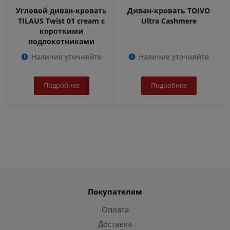
Угловой диван-кровать
Диван-кровать TOIVO
TILAUS Twist 01 cream с
Ultra Cashmere
короткими
подлокотниками
Наличие уточняйте
Наличие уточняйте
Подробнее
Подробнее
Покупателям
Оплата
Доставка