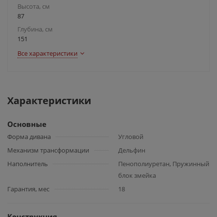
Высота, см
87
Глубина, см
151
Все характеристики
Характеристики
Основные
Форма дивана
Угловой
Механизм трансформации
Дельфин
Наполнитель
Пенополиуретан, Пружинный
блок змейка
Гарантия, мес
18
Конструкция