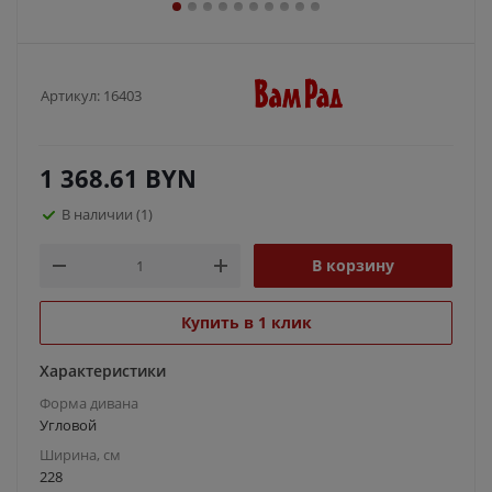
Артикул:
16403
1 368.61
BYN
В наличии
(1)
В корзину
Купить в 1 клик
Характеристики
Форма дивана
Угловой
Ширина, см
228