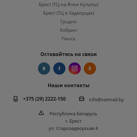
Брест (ТЦ на Янки Купалы)
Брест (ТЦ в Задворцах)
Гродно
Кобрин
Пинск
Оставайтесь на связи
Наши контакты
+375 (29) 2222-150
info@vamrad.by
Республика Беларусь
г. Брест
ул. Старозадворская 4