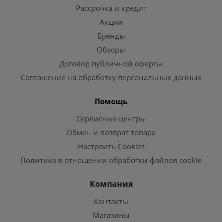
Рассрочка и кредит
Акции
Бренды
Обзоры
Договор публичной оферты
Соглашение на обработку персональных данных
Помощь
Сервисные центры
Обмен и возврат товара
Настроить Cookies
Политика в отношении обработки файлов cookie
Компания
Контакты
Магазины