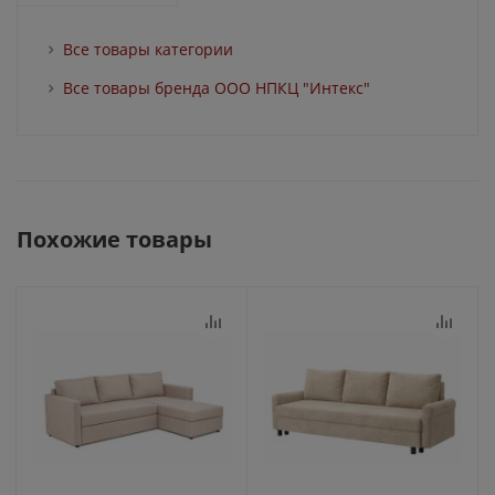
Все товары категории
Все товары бренда ООО НПКЦ "Интекс"
Похожие товары