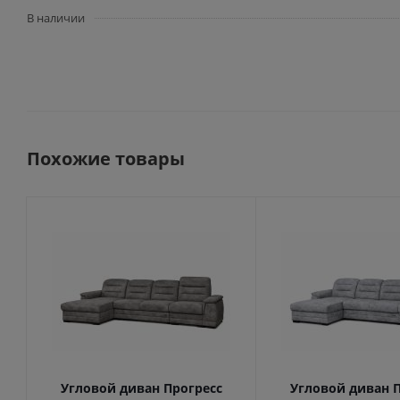
В наличии
Похожие товары
Угловой диван Прогресс
Угловой диван 