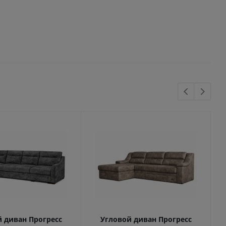
 диван Прогресс
Угловой диван Прогресс