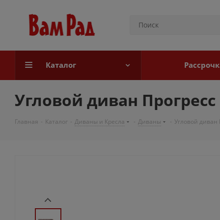
Каталог
Рассрочк
Угловой диван Прогрес
Главная
-
Каталог
-
Диваны и Кресла
-
Диваны
-
Угловой диван