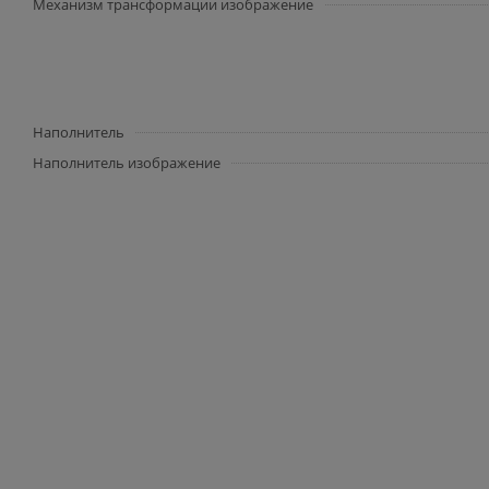
Механизм трансформации изображение
Наполнитель
Наполнитель изображение