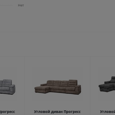
Нет
Прогресс
Угловой диван Прогресс
Угловой