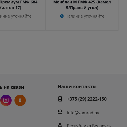
Премиум ГМФ 684
Монблан М ГМФ 425 (Кемел
Хилтон 17)
5/Правый угол)
ичие уточняйте
Наличие уточняйте
Наши контакты
ь на связи
+375 (29) 2222-150
info@vamrad.by
Республика Беларусь