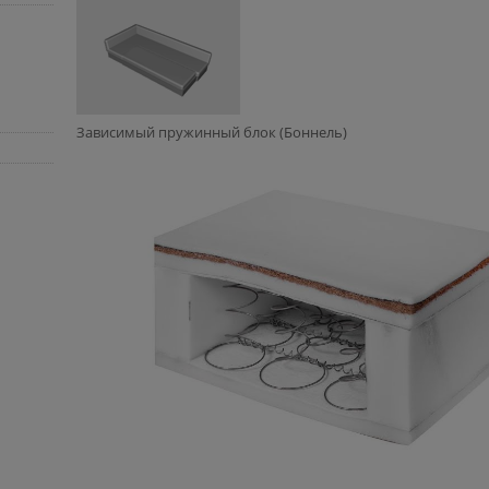
Зависимый пружинный блок (Боннель)