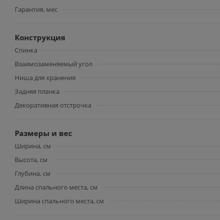
Гарантия, мес
Конструкция
Спинка
Взаимозаменяемый угол
Ниша для хранения
Задняя планка
Декоративная отстрочка
Размеры и вес
Ширина, см
Высота, см
Глубина, см
Длина спального места, см
Ширина спального места, см