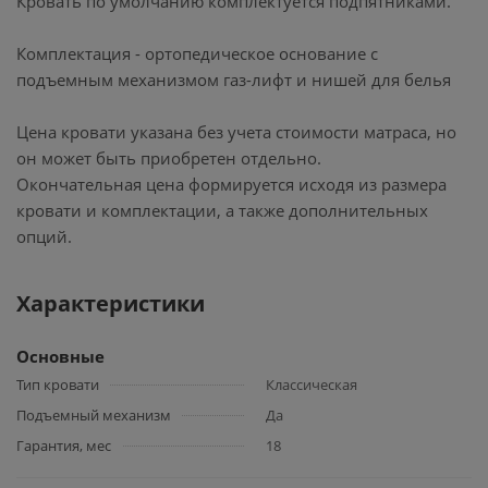
Кровать по умолчанию комплектуется подпятниками.
Комплектация - ортопедическое основание с
подъемным механизмом газ-лифт и нишей для белья
Цена кровати указана без учета стоимости матраса, но
он может быть приобретен отдельно.
Окончательная цена формируется исходя из размера
кровати и комплектации, а также дополнительных
опций.
Характеристики
Основные
Тип кровати
Классическая
Подъемный механизм
Да
Гарантия, мес
18