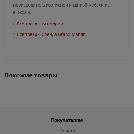
производитель корпусной и мягкой мебели из
экокожи.
Все товары категории
Все товары бренда Grand Manar
Похожие товары
Покупателям
Оплата