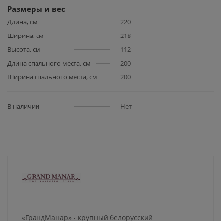
Размеры и вес
Длина, см
220
Ширина, см
218
Высота, см
112
Длина спального места, см
200
Ширина спального места, см
200
В наличии
Нет
«ГрандМанар» - крупный белорусский