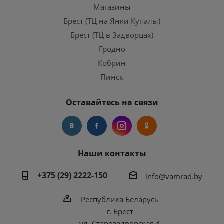
Магазины
Брест (ТЦ на Янки Купалы)
Брест (ТЦ в Задворцах)
Гродно
Кобрин
Пинск
Оставайтесь на связи
Наши контакты
+375 (29) 2222-150
info@vamrad.by
Республика Беларусь
г. Брест
ул. Старозадворская 4