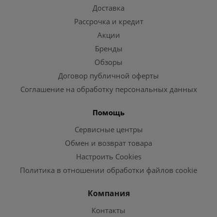
Доставка
Рассрочка и кредит
Акции
Бренды
Обзоры
Договор публичной оферты
Соглашение на обработку персональных данных
Помощь
Сервисные центры
Обмен и возврат товара
Настроить Cookies
Политика в отношении обработки файлов cookie
Компания
Контакты