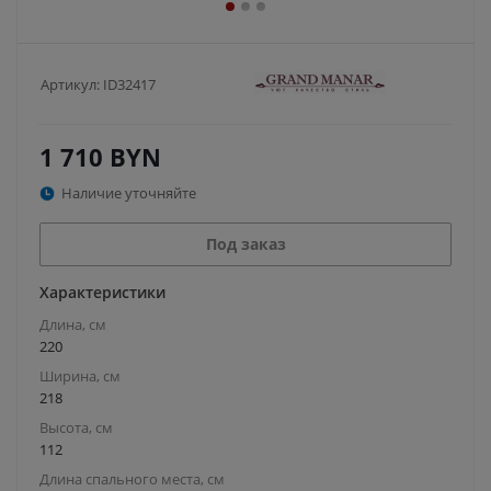
Артикул:
ID32417
1 710
BYN
Наличие уточняйте
Под заказ
Характеристики
Длина, см
220
Ширина, см
218
Высота, см
112
Длина спального места, см