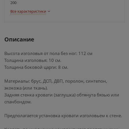
200
Все характеристики
Описание
Высота изголовья от пола без ног: 112 см
Толщина изголовья: 10 см.
Толщина боковой царги: 8 см.
Материалы: брус, ДСП, ДВП, поролон, синтепон,
экокожа (или ткань).
Задняя стенка кровати (заглушка) обтянута бязью или
спанбондом.
Предполагается установка кровати изголовьем к стене.