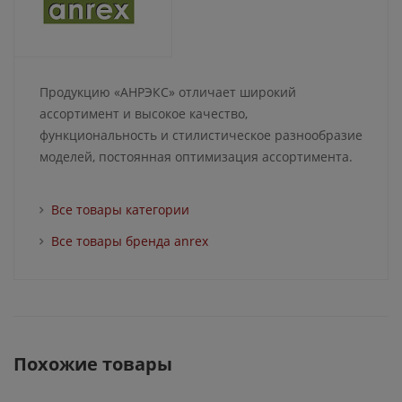
Продукцию «АНРЭКС» отличает широкий
ассортимент и высокое качество,
функциональность и стилистическое разнообразие
моделей, постоянная оптимизация ассортимента.
Все товары категории
Все товары бренда anrex
Похожие товары