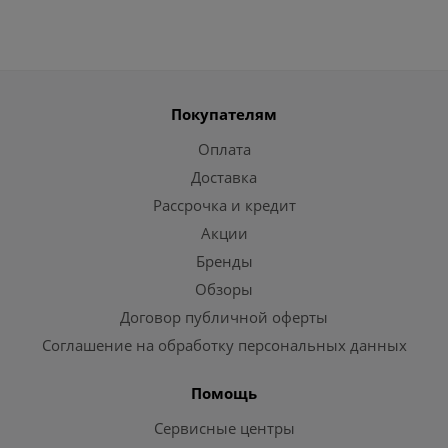
Покупателям
Оплата
Доставка
Рассрочка и кредит
Акции
Бренды
Обзоры
Договор публичной оферты
Соглашение на обработку персональных данных
Помощь
Сервисные центры