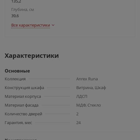
135,2
Глубина, см
39,6
Все характеристики
Характеристики
Основные
Коллекция
Anrex Runa
Конструкция шкафа
Витрина, Шкаф
Материал корпуса
ЛДСП
Материал фасада
МДФ, Стекло
Количество дверей
2
Гарантия, мес
24