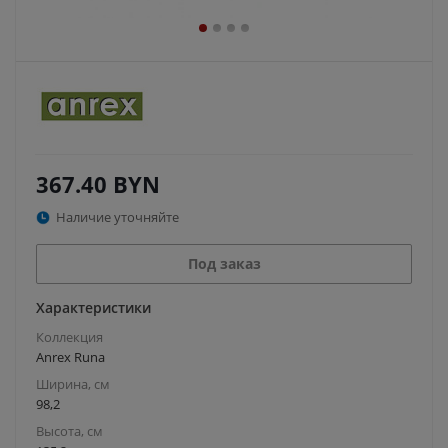
367.40
BYN
Наличие уточняйте
Под заказ
Характеристики
Коллекция
Anrex Runa
Ширина, см
98,2
Высота, см