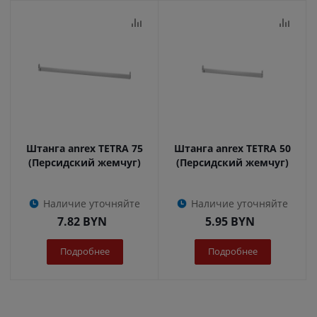
Штанга anrex TETRA 75
Штанга anrex TETRA 50
(Персидский жемчуг)
(Персидский жемчуг)
Наличие уточняйте
Наличие уточняйте
7.82
BYN
5.95
BYN
Подробнее
Подробнее