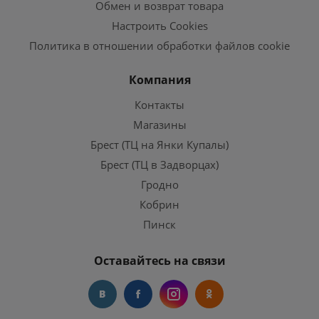
Обмен и возврат товара
Настроить Cookies
Политика в отношении обработки файлов cookie
Компания
Контакты
Магазины
Брест (ТЦ на Янки Купалы)
Брест (ТЦ в Задворцах)
Гродно
Кобрин
Пинск
Оставайтесь на связи