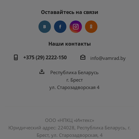
Оставайтесь на связи
Наши контакты
+375 (29) 2222-150
info@vamrad.by
Республика Беларусь
г. Брест
ул. Старозадворская 4
ООО «НПКЦ «Интекс»
Юридический адрес: 224028, Республика Беларусь, г.
Брест, ул. Старозадворская, 4