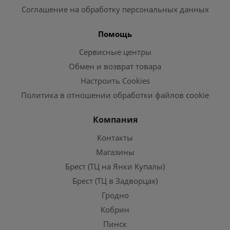
Соглашение на обработку персональных данных
Помощь
Сервисные центры
Обмен и возврат товара
Настроить Cookies
Политика в отношении обработки файлов cookie
Компания
Контакты
Магазины
Брест (ТЦ на Янки Купалы)
Брест (ТЦ в Задворцах)
Гродно
Кобрин
Пинск