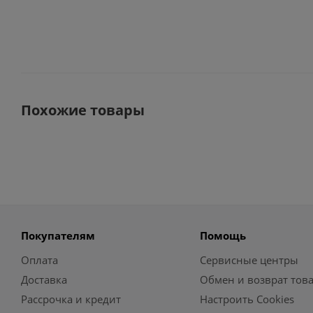
Похожие товары
Покупателям
Помощь
Оплата
Сервисные центры
Доставка
Обмен и возврат тов
Рассрочка и кредит
Настроить Cookies