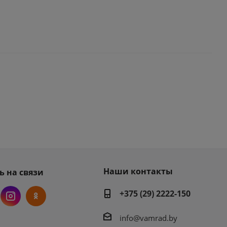
Наши контакты
ь на связи
+375 (29) 2222-150
info@vamrad.by