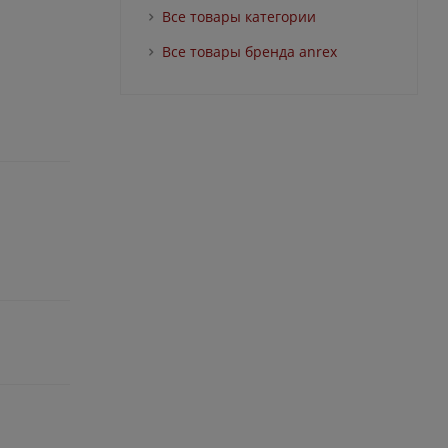
Все товары категории
Все товары бренда anrex