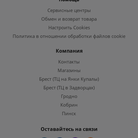
Сервисные центры
Обмен и возврат товара
Настроить Cookies
Политика в отношении обработки файлов cookie
Компания
Контакты
Магазины
Брест (ТЦ на Янки Купалы)
Брест (ТЦ в Задворцах)
Гродно
Кобрин
Пинск
Оставайтесь на связи