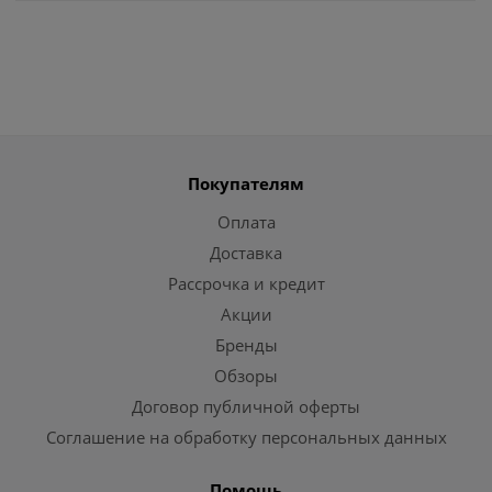
Покупателям
Оплата
Доставка
Рассрочка и кредит
Акции
Бренды
Обзоры
Договор публичной оферты
Соглашение на обработку персональных данных
Помощь