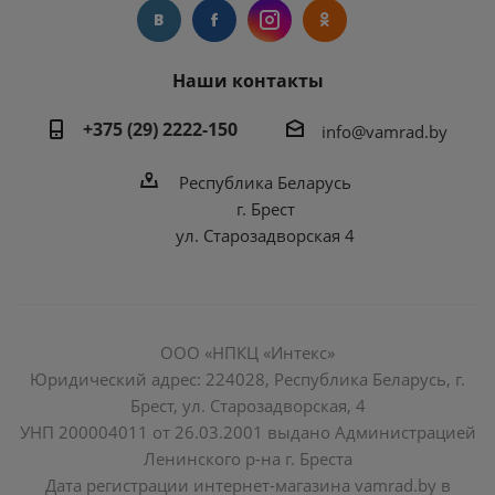
Наши контакты
+375 (29) 2222-150
info@vamrad.by
Республика Беларусь
г. Брест
ул. Старозадворская 4
ООО «НПКЦ «Интекс»
Юридический адрес: 224028, Республика Беларусь, г.
Брест, ул. Старозадворская, 4
УНП 200004011 от 26.03.2001 выдано Администрацией
Ленинского р-на г. Бреста
Дата регистрации интернет-магазина vamrad.by в