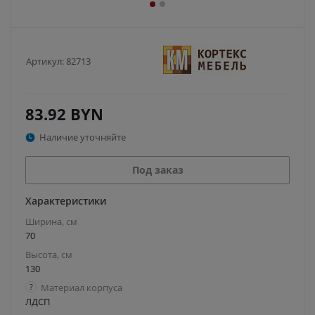
Артикул:
82713
83.92
BYN
Наличие уточняйте
Под заказ
Характеристики
Ширина, см
70
Высота, см
130
?
Материал корпуса
ЛДСП