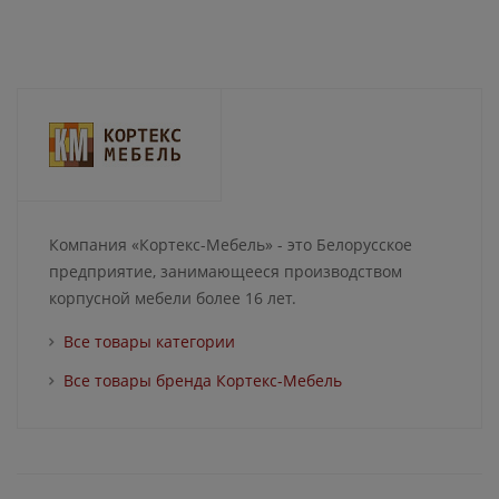
Компания «Кортекс-Мебель» - это Белорусское
предприятие, занимающееся производством
корпусной мебели более 16 лет.
Все товары категории
Все товары бренда Кортекс-Мебель