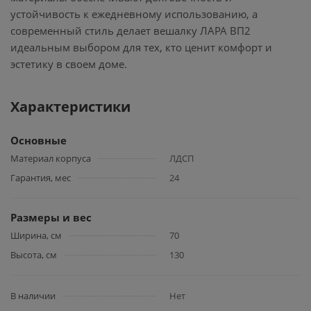
устойчивость к ежедневному использованию, а
современный стиль делает вешалку ЛАРА ВП2
идеальным выбором для тех, кто ценит комфорт и
эстетику в своем доме.
Характеристики
Основные
Материал корпуса
ЛДСП
Гарантия, мес
24
Размеры и вес
Ширина, см
70
Высота, см
130
В наличии
Нет