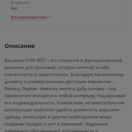
В наличии
Нет
Все характеристики
Описание
Вешалка ЛАРА ВП2 – это стильное и функциональное
решение для прихожей, которое сочетает в себе
элегантность и практичность. Благодаря лаконичному
дизайну и универсальным цветовым вариантам –
белому, березе, темному венге и дубу сонома – она
гармонично впишется в любой интерьер, подчеркивая
его индивидуальность. Компактная, но вместительная
конструкция позволяет удобно разместить верхнюю
одежду, аксессуары и другие необходимые вещи,
создавая порядок и уют в прихожей. Надежные
материалы обеспечивают долговечность и