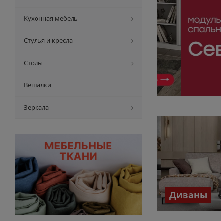
Кухонная мебель
Стулья и кресла
Столы
Вешалки
Зеркала
Диваны