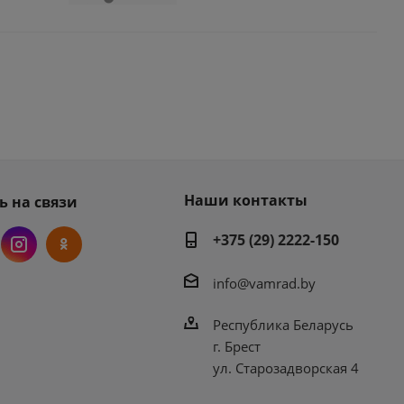
Наши контакты
ь на связи
+375 (29) 2222-150
info@vamrad.by
Республика Беларусь
г. Брест
ул. Старозадворская 4