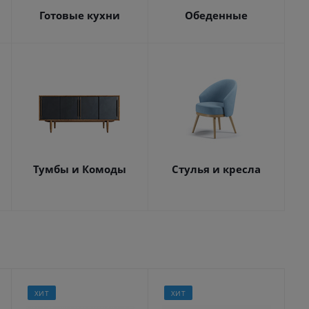
Готовые кухни
Обеденные
Тумбы и Комоды
Стулья и кресла
ХИТ
ХИТ