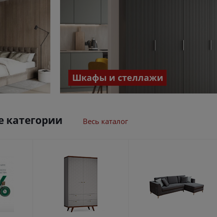
Шкафы и стеллажи
 категории
Весь каталог