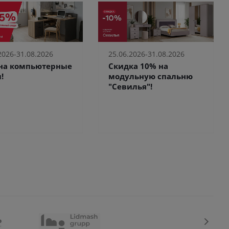
2026-31.08.2026
25.06.2026-31.08.2026
 на компьютерные
Скидка 10% на
!
модульную спальню
"Севилья"!