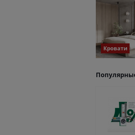
Кровати
Популярные