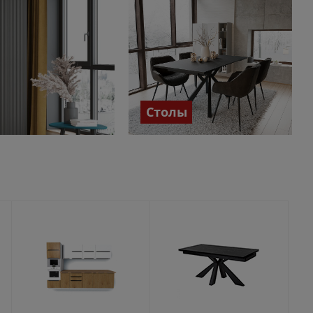
Столы