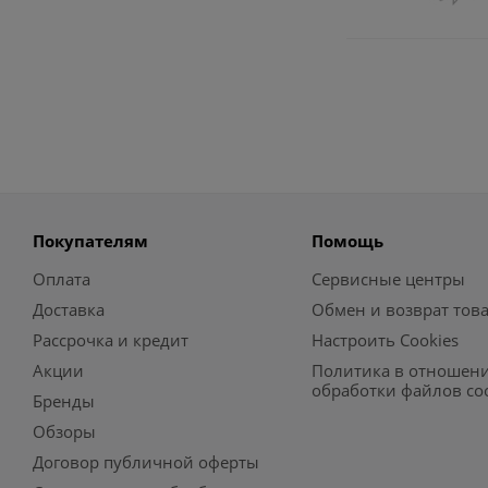
Покупателям
Помощь
Оплата
Сервисные центры
Доставка
Обмен и возврат тов
Рассрочка и кредит
Настроить Cookies
Акции
Политика в отношен
обработки файлов co
Бренды
Обзоры
Договор публичной оферты