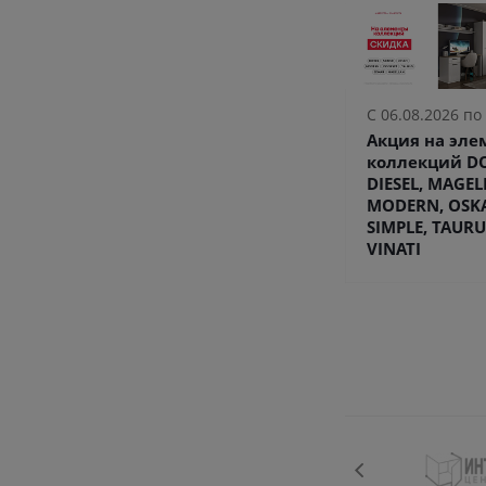
С 06.08.2026 по
Акция на эл
коллекций DO
DIESEL, MAGEL
MODERN, OSK
SIMPLE, TAURU
VINATI