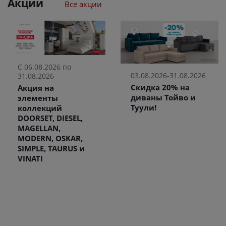
Акции
Все акции
С 06.08.2026 по
03.08.2026-31.08.2026
31.08.2026
Скидка 20% на
Акция на
диваны Тойво и
элементы
Туули!
коллекций
DOORSET, DIESEL,
MAGELLAN,
MODERN, OSKAR,
SIMPLE, TAURUS и
VINATI