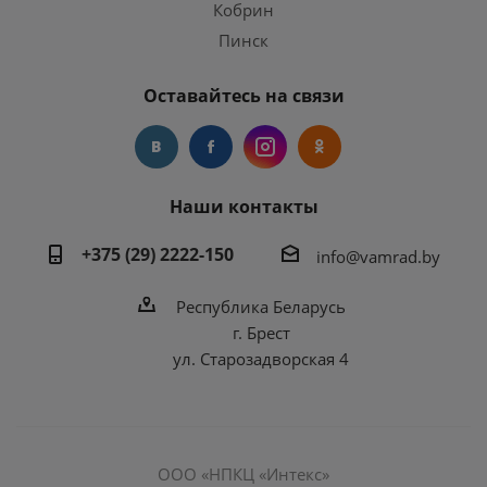
Кобрин
Пинск
Оставайтесь на связи
Наши контакты
+375 (29) 2222-150
info@vamrad.by
Республика Беларусь
г. Брест
ул. Старозадворская 4
ООО «НПКЦ «Интекс»