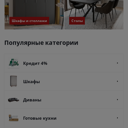
Шкафы и стеллажи
Столы
Популярные категории
Кредит 4%
Шкафы
Диваны
Готовые кухни