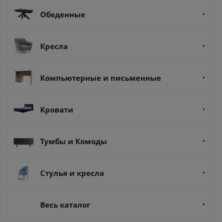
Обеденные
Кресла
Компьютерные и письменные
Кровати
Тумбы и Комоды
Стулья и кресла
Весь каталог