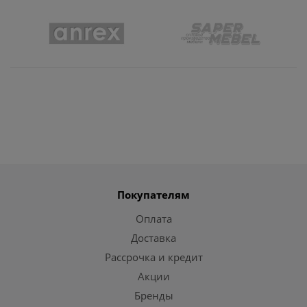
Покупателям
Оплата
Доставка
Рассрочка и кредит
Акции
Бренды