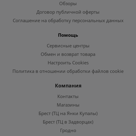
Обзоры
Договор публичной оферты
Соглашение на обработку персональных данных
Помощь
Сервисные центры
Обмен и возврат товара
Настроить Cookies
Политика в отношении обработки файлов cookie
Компания
Контакты
Магазины
Брест (ТЦ на Янки Купалы)
Брест (ТЦ в Задворцах)
Гродно