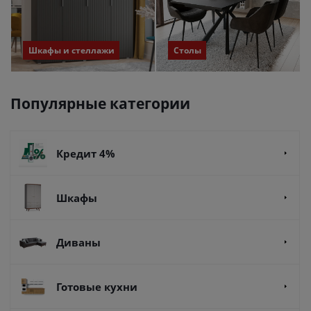
Шкафы и стеллажи
Столы
Популярные категории
Кредит 4%
Шкафы
Диваны
Готовые кухни