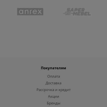
Покупателям
Оплата
Доставка
Рассрочка и кредит
Акции
Бренды