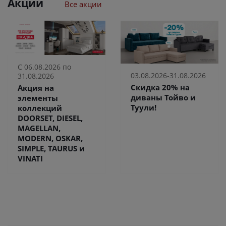
Акции
Все акции
С 06.08.2026 по
03.08.2026-31.08.2026
31.08.2026
Скидка 20% на
Акция на
диваны Тойво и
элементы
Туули!
коллекций
DOORSET, DIESEL,
MAGELLAN,
MODERN, OSKAR,
SIMPLE, TAURUS и
VINATI