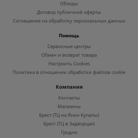
Обзоры
Договор публичной оферты
Соглашение на обработку персональных данных
Помощь
Сервисные центры
Обмен и возврат товара
Настроить Cookies
Политика в отношении обработки файлов cookie
Компания
Контакты
Магазины
Брест (ТЦ на Янки Купалы)
Брест (ТЦ в Задворцах)
Гродно