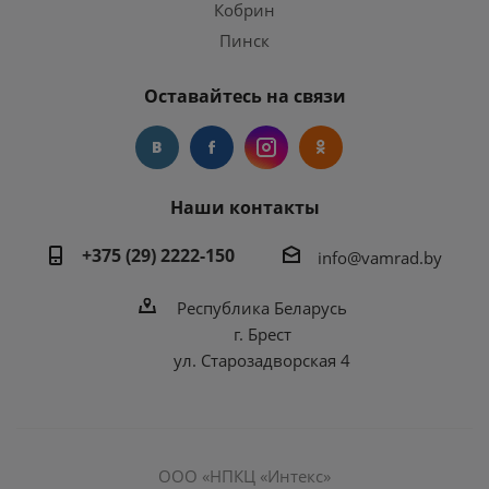
Кобрин
Пинск
Оставайтесь на связи
Наши контакты
+375 (29) 2222-150
info@vamrad.by
Республика Беларусь
г. Брест
ул. Старозадворская 4
ООО «НПКЦ «Интекс»