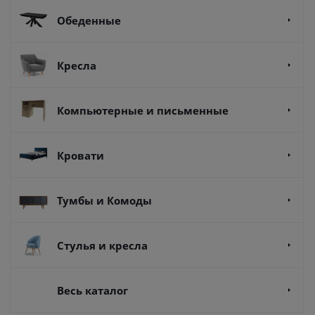
Обеденные
Кресла
Компьютерные и письменные
Кровати
Тумбы и Комоды
Стулья и кресла
Весь каталог