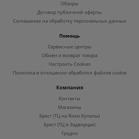
Обзоры
Договор публичной оферты
Соглашение на обработку персональных данных
Помощь
Сервисные центры
Обмен и возврат товара
Настроить Cookies
Политика в отношении обработки файлов cookie
Компания
Контакты
Магазины
Брест (ТЦ на Янки Купалы)
Брест (ТЦ в Задворцах)
Гродно