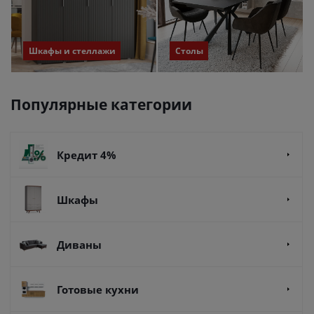
Шкафы и стеллажи
Столы
Популярные категории
Кредит 4%
Шкафы
Диваны
Готовые кухни