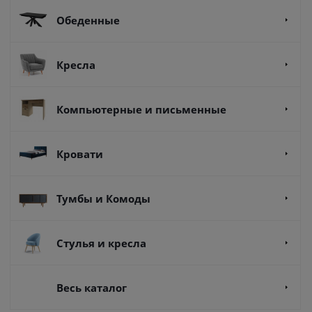
Обеденные
Кресла
Компьютерные и письменные
Кровати
Тумбы и Комоды
Стулья и кресла
Весь каталог