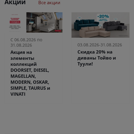
Акции
Все акции
С 06.08.2026 по
03.08.2026-31.08.2026
31.08.2026
Скидка 20% на
Акция на
диваны Тойво и
элементы
Туули!
коллекций
DOORSET, DIESEL,
MAGELLAN,
MODERN, OSKAR,
SIMPLE, TAURUS и
VINATI