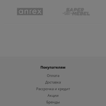
Покупателям
Оплата
Доставка
Рассрочка и кредит
Акции
Бренды