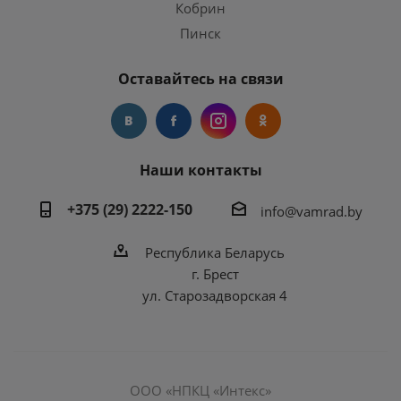
Кобрин
Пинск
Оставайтесь на связи
Наши контакты
+375 (29) 2222-150
info@vamrad.by
Республика Беларусь
г. Брест
ул. Старозадворская 4
ООО «НПКЦ «Интекс»