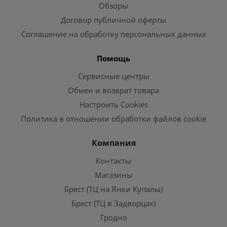
Обзоры
Договор публичной оферты
Соглашение на обработку персональных данных
Помощь
Сервисные центры
Обмен и возврат товара
Настроить Cookies
Политика в отношении обработки файлов cookie
Компания
Контакты
Магазины
Брест (ТЦ на Янки Купалы)
Брест (ТЦ в Задворцах)
Гродно