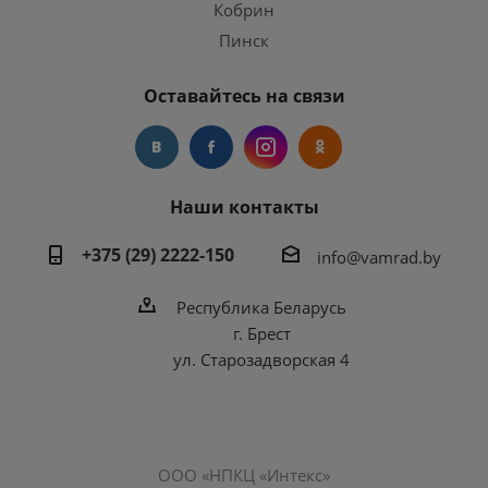
Кобрин
Пинск
Оставайтесь на связи
Наши контакты
+375 (29) 2222-150
info@vamrad.by
Республика Беларусь
г. Брест
ул. Старозадворская 4
ООО «НПКЦ «Интекс»