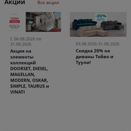
Акции
Все акции
С 06.08.2026 по
03.08.2026-31.08.2026
31.08.2026
Скидка 20% на
Акция на
диваны Тойво и
элементы
Туули!
коллекций
DOORSET, DIESEL,
MAGELLAN,
MODERN, OSKAR,
SIMPLE, TAURUS и
VINATI