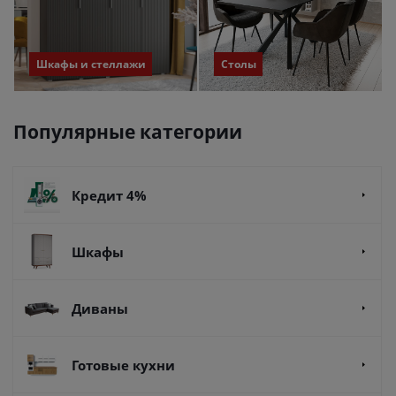
Шкафы и стеллажи
Столы
Популярные категории
Кредит 4%
Шкафы
Диваны
Готовые кухни