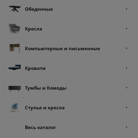
Обеденные
Кресла
Компьютерные и письменные
Кровати
Тумбы и Комоды
Стулья и кресла
Весь каталог