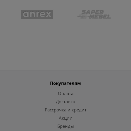
Покупателям
Оплата
Доставка
Рассрочка и кредит
Акции
Бренды