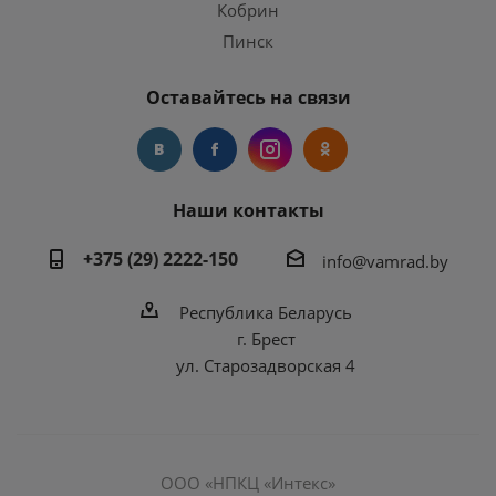
Кобрин
Пинск
Оставайтесь на связи
Наши контакты
+375 (29) 2222-150
info@vamrad.by
Республика Беларусь
г. Брест
ул. Старозадворская 4
ООО «НПКЦ «Интекс»