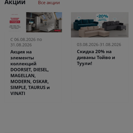
Акции
Все акции
С 06.08.2026 по
03.08.2026-31.08.2026
31.08.2026
Скидка 20% на
Акция на
диваны Тойво и
элементы
Туули!
коллекций
DOORSET, DIESEL,
MAGELLAN,
MODERN, OSKAR,
SIMPLE, TAURUS и
VINATI