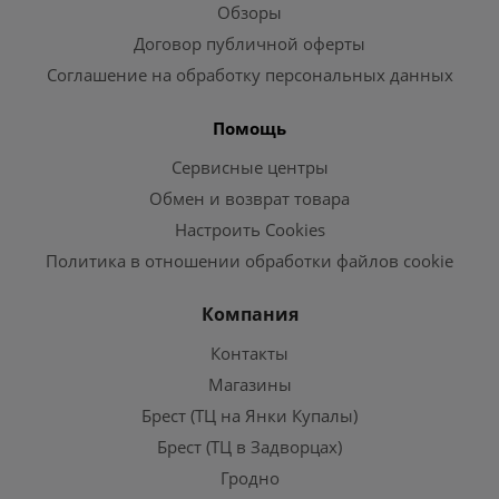
Обзоры
Договор публичной оферты
Соглашение на обработку персональных данных
Помощь
Сервисные центры
Обмен и возврат товара
Настроить Cookies
Политика в отношении обработки файлов cookie
Компания
Контакты
Магазины
Брест (ТЦ на Янки Купалы)
Брест (ТЦ в Задворцах)
Гродно