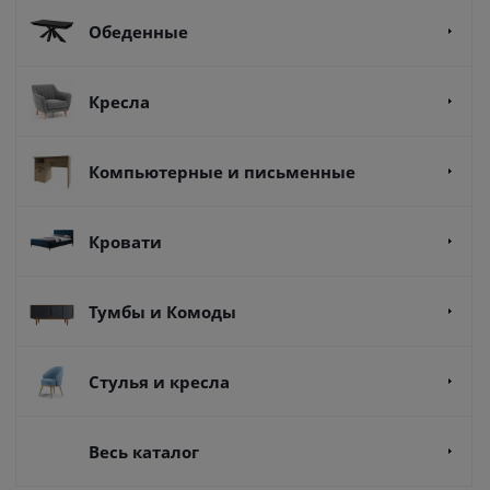
Обеденные
Кресла
Компьютерные и письменные
Кровати
Тумбы и Комоды
Стулья и кресла
Весь каталог