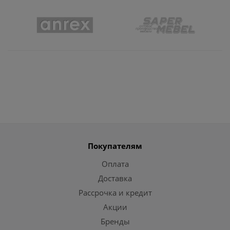
Покупателям
Оплата
Доставка
Рассрочка и кредит
Акции
Бренды