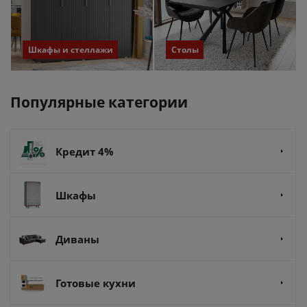
Шкафы и стеллажи
Столы
Популярные категории
Кредит 4%
Шкафы
Диваны
Готовые кухни