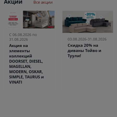
Акции
Все акции
С 06.08.2026 по
03.08.2026-31.08.2026
31.08.2026
Скидка 20% на
Акция на
диваны Тойво и
элементы
Туули!
коллекций
DOORSET, DIESEL,
MAGELLAN,
MODERN, OSKAR,
SIMPLE, TAURUS и
VINATI