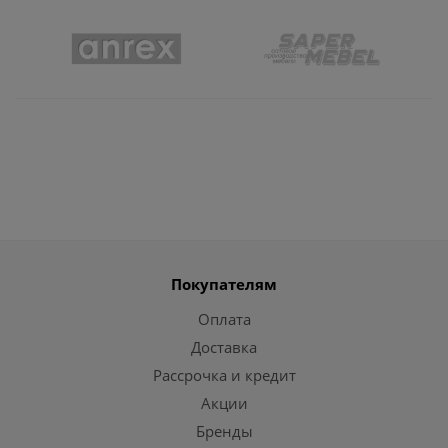
Покупателям
Оплата
Доставка
Рассрочка и кредит
Акции
Бренды