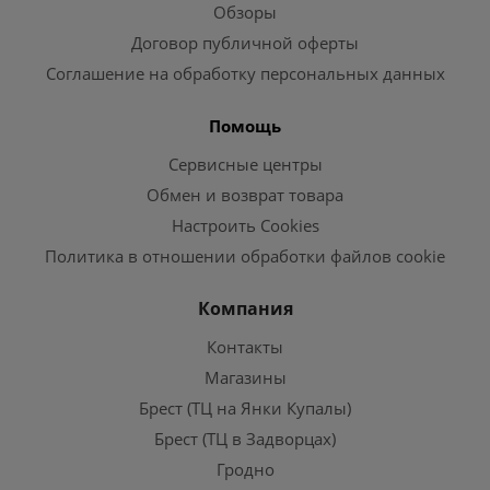
Обзоры
Договор публичной оферты
Соглашение на обработку персональных данных
Помощь
Сервисные центры
Обмен и возврат товара
Настроить Cookies
Политика в отношении обработки файлов cookie
Компания
Контакты
Магазины
Брест (ТЦ на Янки Купалы)
Брест (ТЦ в Задворцах)
Гродно