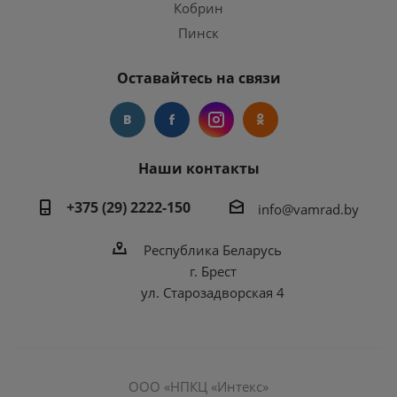
Кобрин
Пинск
Оставайтесь на связи
Наши контакты
+375 (29) 2222-150
info@vamrad.by
Республика Беларусь
г. Брест
ул. Старозадворская 4
ООО «НПКЦ «Интекс»