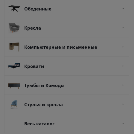
Обеденные
Кресла
Компьютерные и письменные
Кровати
Тумбы и Комоды
Стулья и кресла
Весь каталог