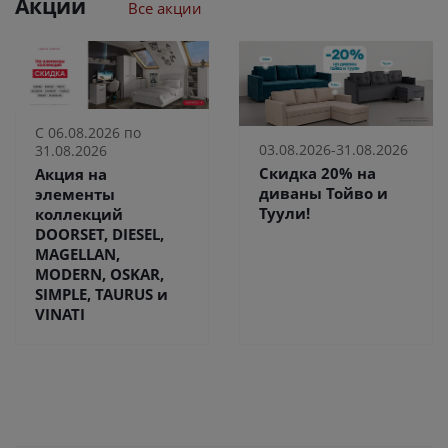
Акции
Все акции
С 06.08.2026 по
03.08.2026-31.08.2026
31.08.2026
Скидка 20% на
Акция на
диваны Тойво и
элементы
Туули!
коллекций
DOORSET, DIESEL,
MAGELLAN,
MODERN, OSKAR,
SIMPLE, TAURUS и
VINATI