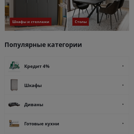
Шкафы и стеллажи
Столы
Популярные категории
Кредит 4%
Шкафы
Диваны
Готовые кухни