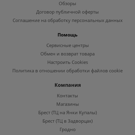
Обзоры
Договор публичной оферты
Соглашение на обработку персональных данных
Помощь
Сервисные центры
Обмен и возврат товара
Настроить Cookies
Политика в отношении обработки файлов cookie
Компания
Контакты
Магазины
Брест (ТЦ на Янки Купалы)
Брест (ТЦ в Задворцах)
Гродно