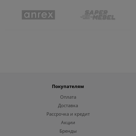
Покупателям
Оплата
Доставка
Рассрочка и кредит
Акции
Бренды