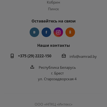
Кобрин
Пинск
Оставайтесь на связи
Наши контакты
+375 (29) 2222-150
info@vamrad.by
Республика Беларусь
г. Брест
ул. Старозадворская 4
ООО «НПКЦ «Интекс»