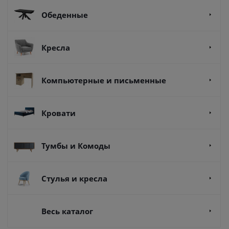
Обеденные
Кресла
Компьютерные и письменные
Кровати
Тумбы и Комоды
Стулья и кресла
Весь каталог