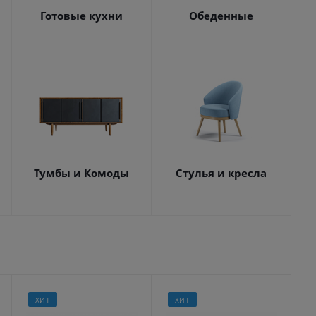
Готовые кухни
Обеденные
Тумбы и Комоды
Стулья и кресла
ХИТ
ХИТ