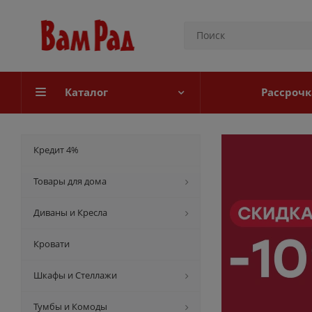
Каталог
Рассрочк
Кредит 4%
Товары для дома
Диваны и Кресла
Кровати
Шкафы и Стеллажи
Тумбы и Комоды