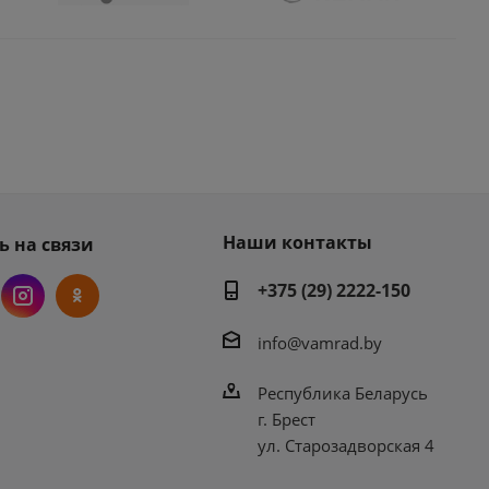
Наши контакты
ь на связи
+375 (29) 2222-150
info@vamrad.by
Республика Беларусь
г. Брест
ул. Старозадворская 4