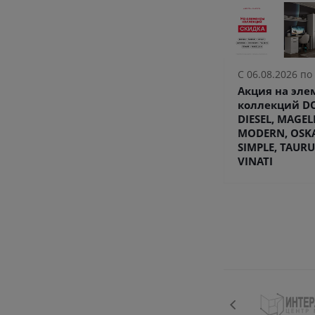
С 06.08.2026 по
Акция на эл
коллекций DO
DIESEL, MAGEL
MODERN, OSK
SIMPLE, TAURU
VINATI