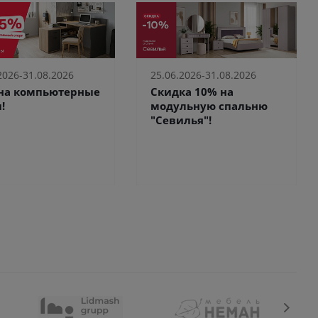
2026-31.08.2026
25.06.2026-31.08.2026
 на компьютерные
Скидка 10% на
!
модульную спальню
"Севилья"!