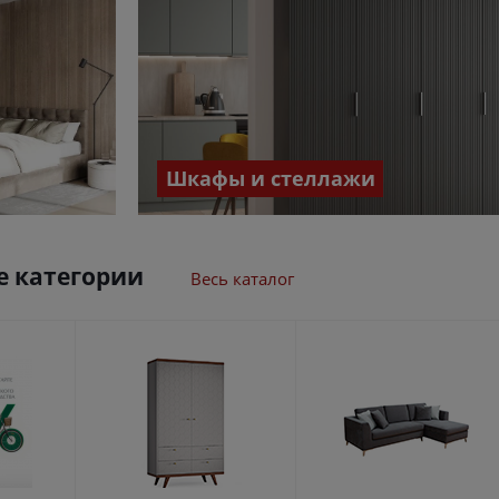
Шкафы и стеллажи
 категории
Весь каталог