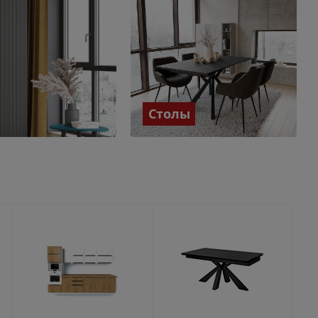
Столы