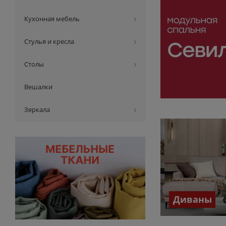
Кухонная мебель
Стулья и кресла
Столы
Вешалки
Зеркала
Диваны