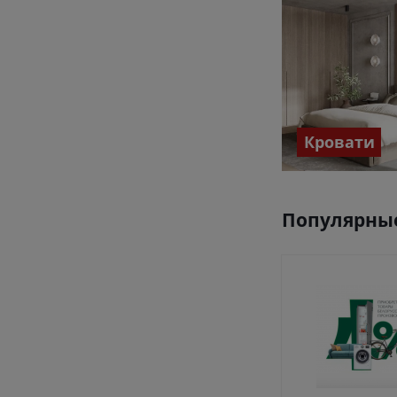
Кровати
Популярные