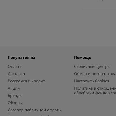
Покупателям
Помощь
Оплата
Сервисные центры
Доставка
Обмен и возврат тов
Рассрочка и кредит
Настроить Cookies
Акции
Политика в отношен
обработки файлов co
Бренды
Обзоры
Договор публичной оферты