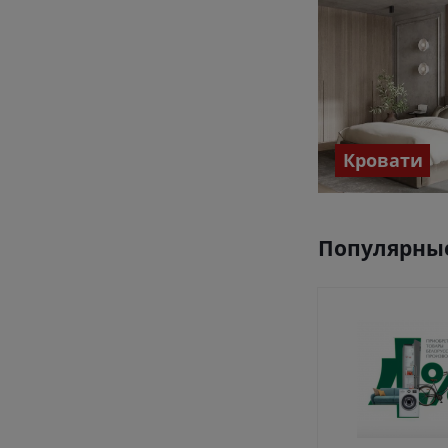
Кровати
Популярные