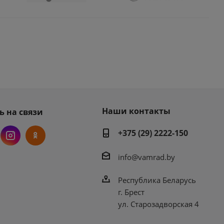
Наши контакты
ь на связи
+375 (29) 2222-150
info@vamrad.by
Республика Беларусь
г. Брест
ул. Старозадворская 4