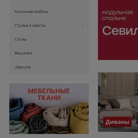
Кухонная мебель
Стулья и кресла
Столы
Вешалки
Зеркала
Диваны