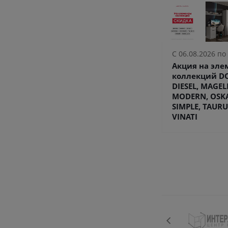
С 06.08.2026 по
Акция на эл
коллекций DO
DIESEL, MAGEL
MODERN, OSK
SIMPLE, TAURU
VINATI