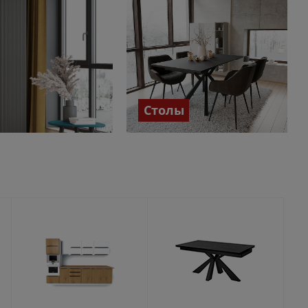
Столы