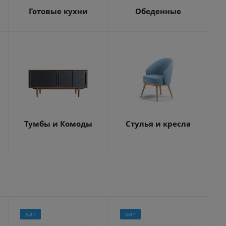
Готовые кухни
Обеденные
Тумбы и Комоды
Стулья и кресла
ХИТ
ХИТ