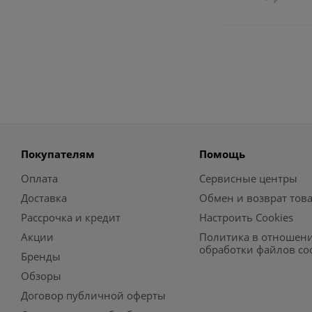
Покупателям
Помощь
Оплата
Сервисные центры
Доставка
Обмен и возврат тов
Рассрочка и кредит
Настроить Cookies
Акции
Политика в отношен
обработки файлов co
Бренды
Обзоры
Договор публичной оферты