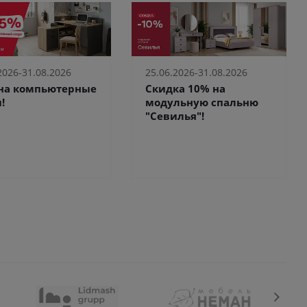
2026-31.08.2026
25.06.2026-31.08.2026
 на компьютерные
Скидка 10% на
!
модульную спальню
"Севилья"!