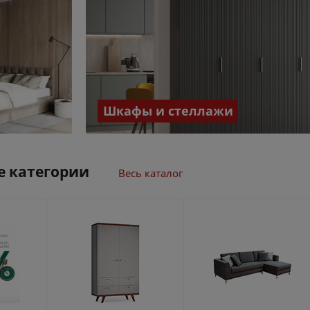
Шкафы и стеллажи
 категории
Весь каталог