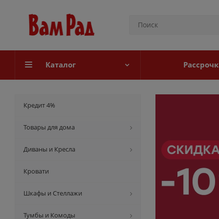
Каталог
Рассрочк
Кредит 4%
Товары для дома
Диваны и Кресла
Кровати
Шкафы и Стеллажи
Тумбы и Комоды