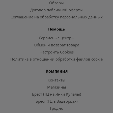
Обзоры
Договор публичной оферты
Соглашение на обработку персональных данных
Помощь
Сервисные центры
Обмен и возврат товара
Настроить Cookies
Политика в отношении обработки файлов cookie
Компания
Контакты
Магазины
Брест (ТЦ на Янки Купалы)
Брест (ТЦ в Задворцах)
Гродно