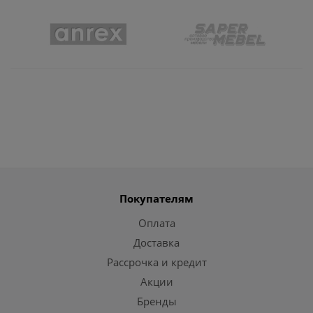
Покупателям
Оплата
Доставка
Рассрочка и кредит
Акции
Бренды