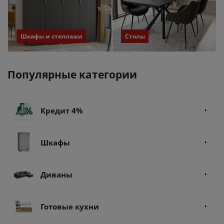
Шкафы и стеллажи
Столы
Популярные категории
Кредит 4%
Шкафы
Диваны
Готовые кухни