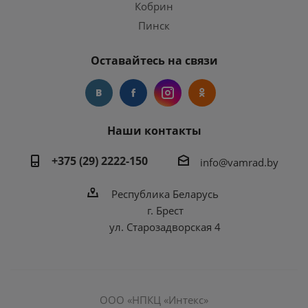
Кобрин
Пинск
Оставайтесь на связи
Наши контакты
+375 (29) 2222-150
info@vamrad.by
Республика Беларусь
г. Брест
ул. Старозадворская 4
ООО «НПКЦ «Интекс»