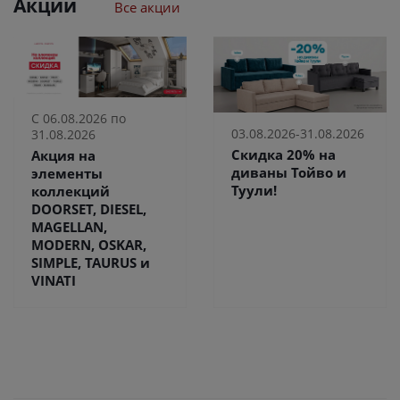
Акции
Все акции
С 06.08.2026 по
03.08.2026-31.08.2026
31.08.2026
Скидка 20% на
Акция на
диваны Тойво и
элементы
Туули!
коллекций
DOORSET, DIESEL,
MAGELLAN,
MODERN, OSKAR,
SIMPLE, TAURUS и
VINATI