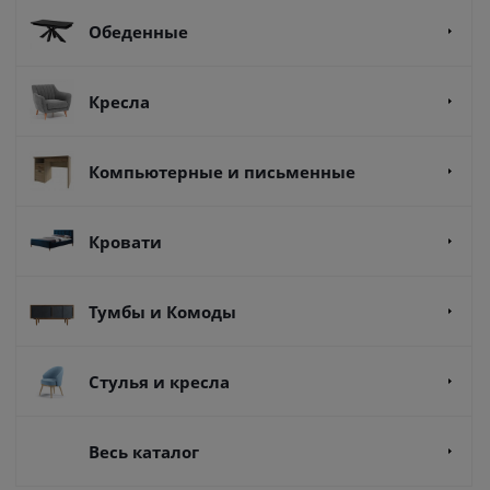
Обеденные
Кресла
Компьютерные и письменные
Кровати
Тумбы и Комоды
Стулья и кресла
Весь каталог