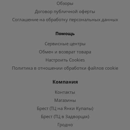
Обзоры
Договор публичной оферты
Соглашение на обработку персональных данных
Помощь
Сервисные центры
Обмен и возврат товара
Настроить Cookies
Политика в отношении обработки файлов cookie
Компания
Контакты
Магазины
Брест (ТЦ на Янки Купалы)
Брест (ТЦ в Задворцах)
Гродно