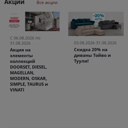
Акции
Все акции
С 06.08.2026 по
03.08.2026-31.08.2026
31.08.2026
Скидка 20% на
Акция на
диваны Тойво и
элементы
Туули!
коллекций
DOORSET, DIESEL,
MAGELLAN,
MODERN, OSKAR,
SIMPLE, TAURUS и
VINATI