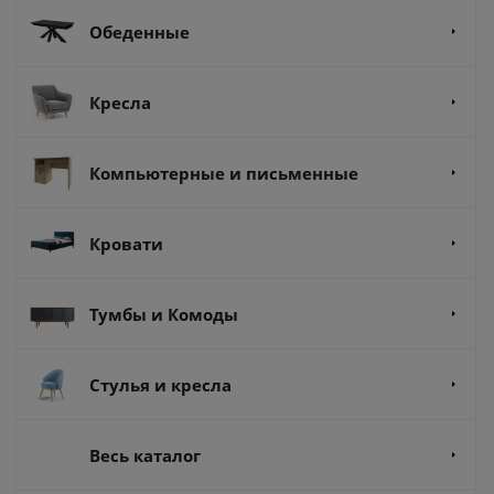
Обеденные
Кресла
Компьютерные и письменные
Кровати
Тумбы и Комоды
Стулья и кресла
Весь каталог