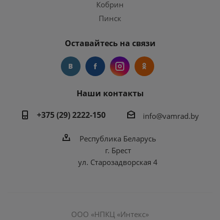
Кобрин
Пинск
Оставайтесь на связи
Наши контакты
+375 (29) 2222-150
info@vamrad.by
Республика Беларусь
г. Брест
ул. Старозадворская 4
ООО «НПКЦ «Интекс»