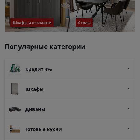
Шкафы и стеллажи
Столы
Популярные категории
Кредит 4%
Шкафы
Диваны
Готовые кухни