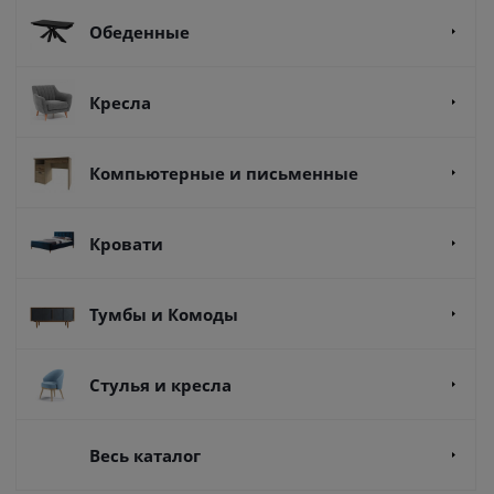
Обеденные
Кресла
Компьютерные и письменные
Кровати
Тумбы и Комоды
Стулья и кресла
Весь каталог