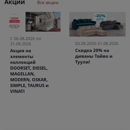
Акции
Все акции
С 06.08.2026 по
03.08.2026-31.08.2026
31.08.2026
Скидка 20% на
Акция на
диваны Тойво и
элементы
Туули!
коллекций
DOORSET, DIESEL,
MAGELLAN,
MODERN, OSKAR,
SIMPLE, TAURUS и
VINATI