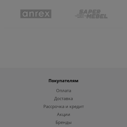
Покупателям
Оплата
Доставка
Рассрочка и кредит
Акции
Бренды