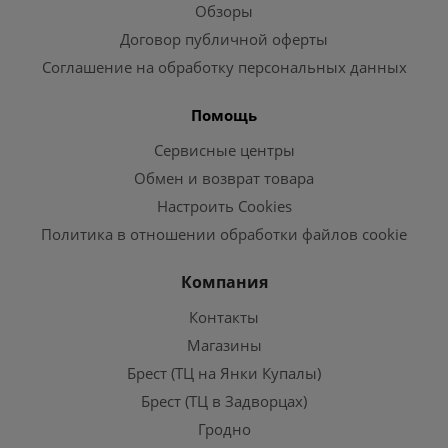
Обзоры
Договор публичной оферты
Соглашение на обработку персональных данных
Помощь
Сервисные центры
Обмен и возврат товара
Настроить Cookies
Политика в отношении обработки файлов cookie
Компания
Контакты
Магазины
Брест (ТЦ на Янки Купалы)
Брест (ТЦ в Задворцах)
Гродно