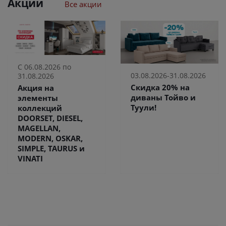
Акции
Все акции
С 06.08.2026 по
03.08.2026-31.08.2026
31.08.2026
Скидка 20% на
Акция на
диваны Тойво и
элементы
Туули!
коллекций
DOORSET, DIESEL,
MAGELLAN,
MODERN, OSKAR,
SIMPLE, TAURUS и
VINATI