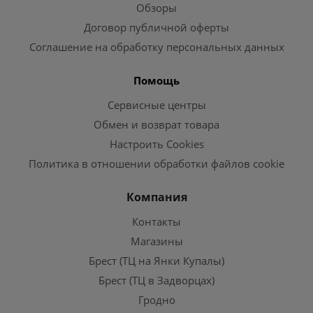
Обзоры
Договор публичной оферты
Соглашение на обработку персональных данных
Помощь
Сервисные центры
Обмен и возврат товара
Настроить Cookies
Политика в отношении обработки файлов cookie
Компания
Контакты
Магазины
Брест (ТЦ на Янки Купалы)
Брест (ТЦ в Задворцах)
Гродно