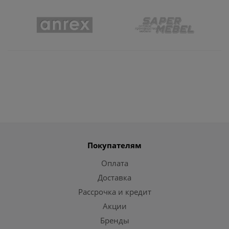
Покупателям
Оплата
Доставка
Рассрочка и кредит
Акции
Бренды