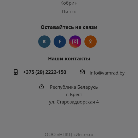
Кобрин
Пинск
Оставайтесь на связи
Наши контакты
+375 (29) 2222-150
info@vamrad.by
Республика Беларусь
г. Брест
ул. Старозадворская 4
ООО «НПКЦ «Интекс»