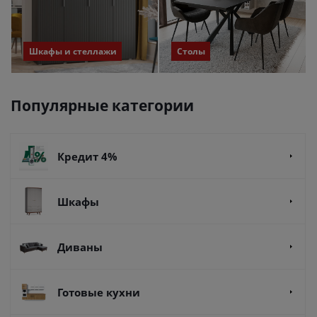
Шкафы и стеллажи
Столы
Популярные категории
Кредит 4%
Шкафы
Диваны
Готовые кухни