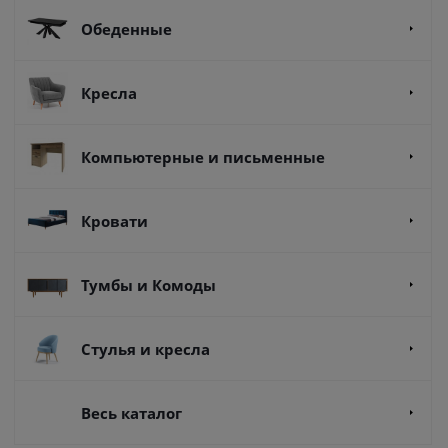
Обеденные
Кресла
Компьютерные и письменные
Кровати
Тумбы и Комоды
Стулья и кресла
Весь каталог