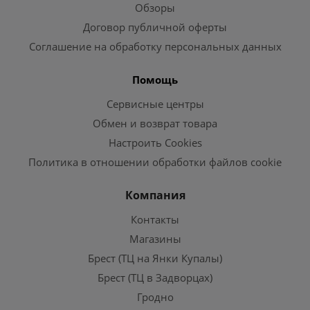
Обзоры
Договор публичной оферты
Соглашение на обработку персональных данных
Помощь
Сервисные центры
Обмен и возврат товара
Настроить Cookies
Политика в отношении обработки файлов cookie
Компания
Контакты
Магазины
Брест (ТЦ на Янки Купалы)
Брест (ТЦ в Задворцах)
Гродно