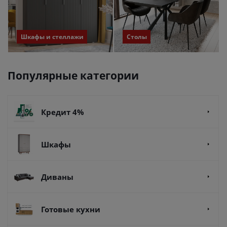
Шкафы и стеллажи
Столы
Популярные категории
Кредит 4%
Шкафы
Диваны
Готовые кухни