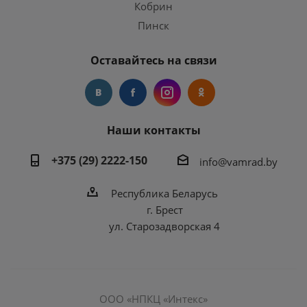
Кобрин
Пинск
Оставайтесь на связи
Наши контакты
+375 (29) 2222-150
info@vamrad.by
Республика Беларусь
г. Брест
ул. Старозадворская 4
ООО «НПКЦ «Интекс»