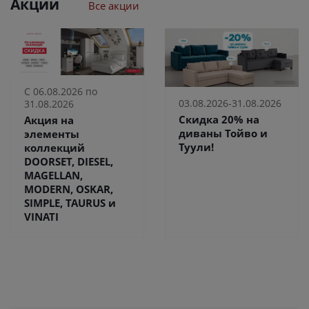
Акции
Все акции
С 06.08.2026 по
03.08.2026-31.08.2026
31.08.2026
Скидка 20% на
Акция на
диваны Тойво и
элементы
Туули!
коллекций
DOORSET, DIESEL,
MAGELLAN,
MODERN, OSKAR,
SIMPLE, TAURUS и
VINATI