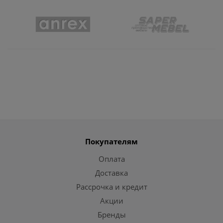
Покупателям
Оплата
Доставка
Рассрочка и кредит
Акции
Бренды