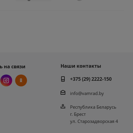
Наши контакты
ь на связи
+375 (29) 2222-150
info@vamrad.by
Республика Беларусь
г. Брест
ул. Старозадворская 4