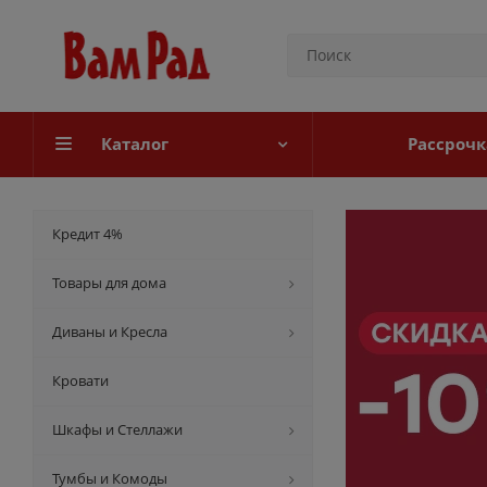
Каталог
Рассрочк
Кредит 4%
Товары для дома
Диваны и Кресла
Кровати
Шкафы и Стеллажи
Тумбы и Комоды