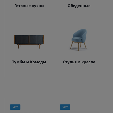
Готовые кухни
Обеденные
Тумбы и Комоды
Стулья и кресла
ХИТ
ХИТ