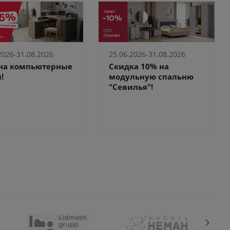
2026-31.08.2026
25.06.2026-31.08.2026
 на компьютерные
Скидка 10% на
!
модульную спальню
"Севилья"!