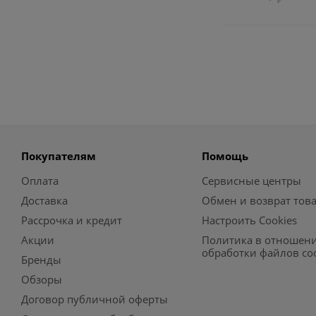
Покупателям
Помощь
Оплата
Сервисные центры
Доставка
Обмен и возврат тов
Рассрочка и кредит
Настроить Cookies
Акции
Политика в отношен
обработки файлов co
Бренды
Обзоры
Договор публичной оферты