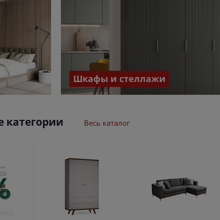
Шкафы и стеллажи
 категории
Весь каталог