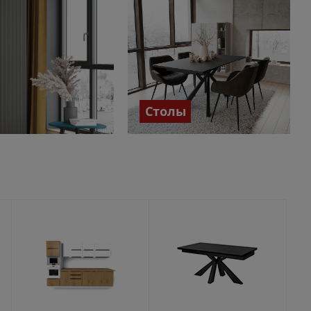
Столы