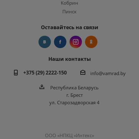
Кобрин
Пинск
Оставайтесь на связи
Наши контакты
+375 (29) 2222-150
info@vamrad.by
Республика Беларусь
г. Брест
ул. Старозадворская 4
ООО «НПКЦ «Интекс»