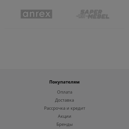
Покупателям
Оплата
Доставка
Рассрочка и кредит
Акции
Бренды