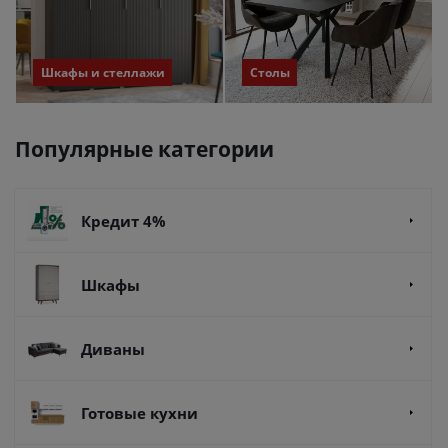
Шкафы и стеллажи
Столы
Популярные категории
Кредит 4%
Шкафы
Диваны
Готовые кухни