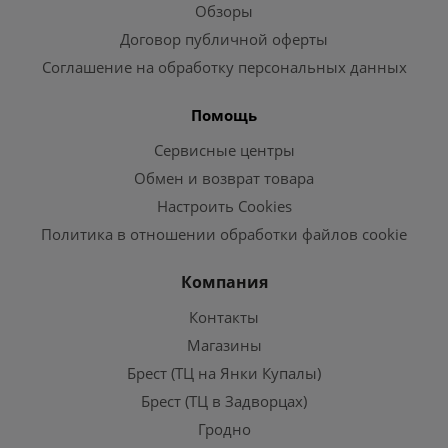
Обзоры
Договор публичной оферты
Соглашение на обработку персональных данных
Помощь
Сервисные центры
Обмен и возврат товара
Настроить Cookies
Политика в отношении обработки файлов cookie
Компания
Контакты
Магазины
Брест (ТЦ на Янки Купалы)
Брест (ТЦ в Задворцах)
Гродно