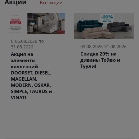
Акции
Все акции
С 06.08.2026 по
03.08.2026-31.08.2026
31.08.2026
Скидка 20% на
Акция на
диваны Тойво и
элементы
Туули!
коллекций
DOORSET, DIESEL,
MAGELLAN,
MODERN, OSKAR,
SIMPLE, TAURUS и
VINATI