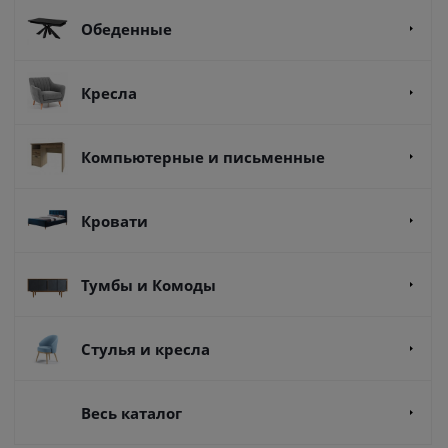
Обеденные
Кресла
Компьютерные и письменные
Кровати
Тумбы и Комоды
Стулья и кресла
Весь каталог