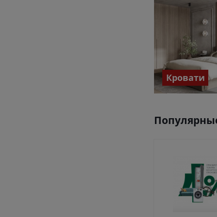
Кровати
Популярные