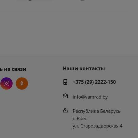
Наши контакты
ь на связи
+375 (29) 2222-150
info@vamrad.by
Республика Беларусь
г. Брест
ул. Старозадворская 4