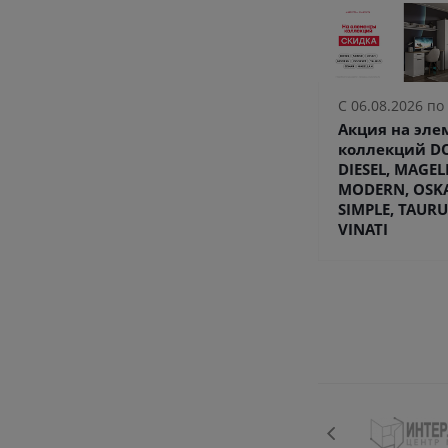
С 06.08.2026 по
Акция на эл
коллекций DO
DIESEL, MAGEL
MODERN, OSK
SIMPLE, TAURU
VINATI