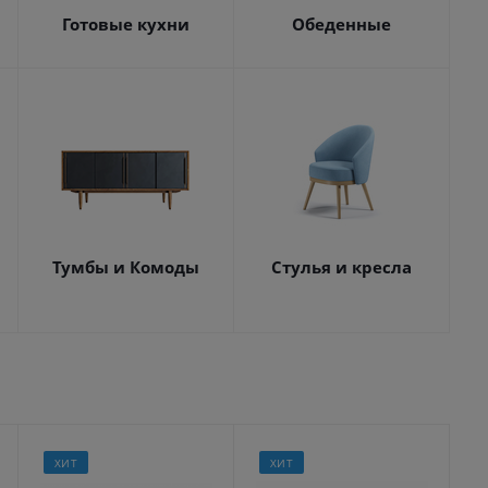
Готовые кухни
Обеденные
Тумбы и Комоды
Стулья и кресла
ХИТ
ХИТ