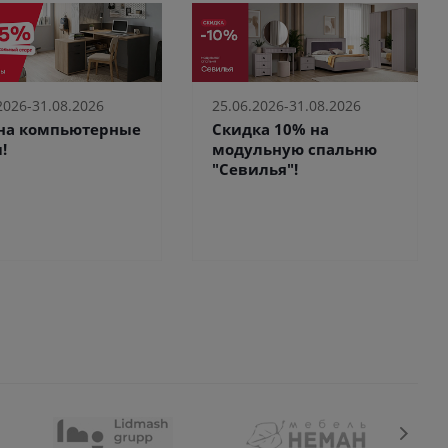
2026-31.08.2026
25.06.2026-31.08.2026
 на компьютерные
Скидка 10% на
!
модульную спальню
"Севилья"!