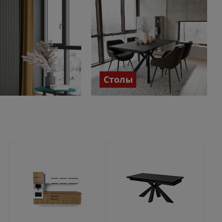
Столы