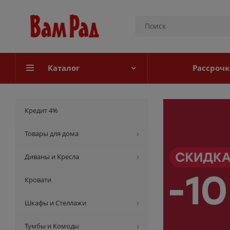
Каталог
Рассрочк
Кредит 4%
Товары для дома
Диваны и Кресла
Кровати
Шкафы и Стеллажи
Тумбы и Комоды