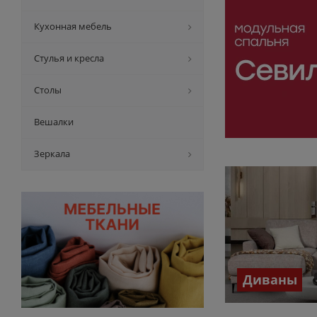
Кухонная мебель
Стулья и кресла
Столы
Вешалки
Зеркала
Диваны