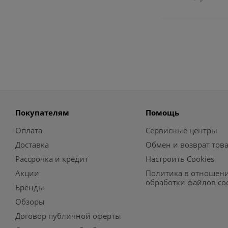
Покупателям
Помощь
Оплата
Сервисные центры
Доставка
Обмен и возврат тов
Рассрочка и кредит
Настроить Cookies
Акции
Политика в отношен
обработки файлов co
Бренды
Обзоры
Договор публичной оферты