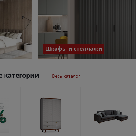
Шкафы и стеллажи
 категории
Весь каталог