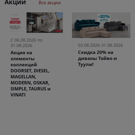
Акции
Все акции
С 06.08.2026 по
03.08.2026-31.08.2026
31.08.2026
Скидка 20% на
Акция на
диваны Тойво и
элементы
Туули!
коллекций
DOORSET, DIESEL,
MAGELLAN,
MODERN, OSKAR,
SIMPLE, TAURUS и
VINATI