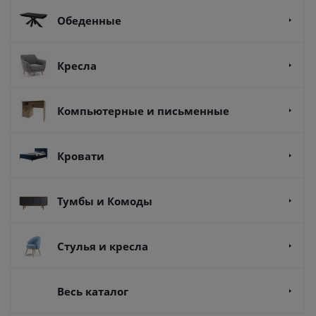
Обеденные
Кресла
Компьютерные и письменные
Кровати
Тумбы и Комоды
Стулья и кресла
Весь каталог