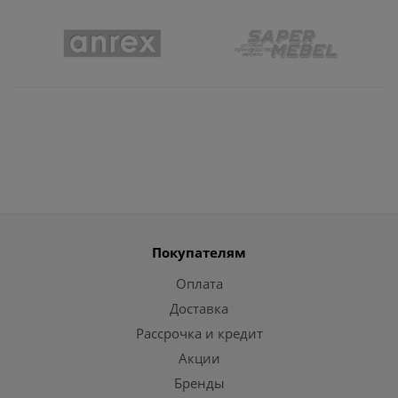
Покупателям
Оплата
Доставка
Рассрочка и кредит
Акции
Бренды