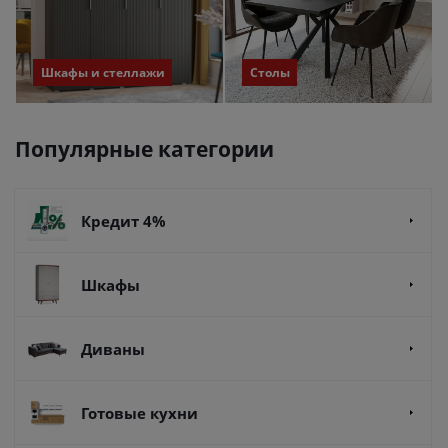
Шкафы и стеллажи
Столы
Популярные категории
Кредит 4%
Шкафы
Диваны
Готовые кухни