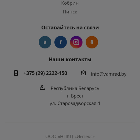
Кобрин
Пинск
Оставайтесь на связи
Наши контакты
+375 (29) 2222-150
info@vamrad.by
Республика Беларусь
г. Брест
ул. Старозадворская 4
ООО «НПКЦ «Интекс»