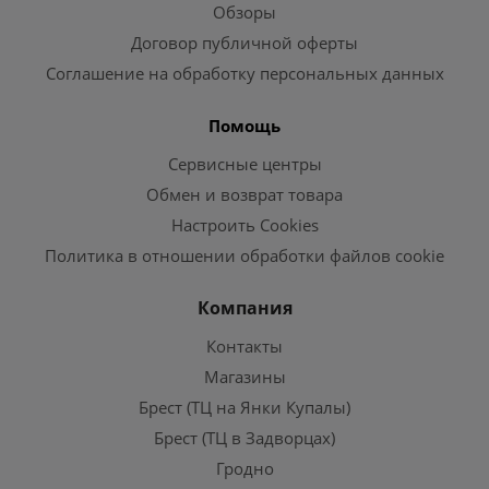
Обзоры
Договор публичной оферты
Соглашение на обработку персональных данных
Помощь
Сервисные центры
Обмен и возврат товара
Настроить Cookies
Политика в отношении обработки файлов cookie
Компания
Контакты
Магазины
Брест (ТЦ на Янки Купалы)
Брест (ТЦ в Задворцах)
Гродно