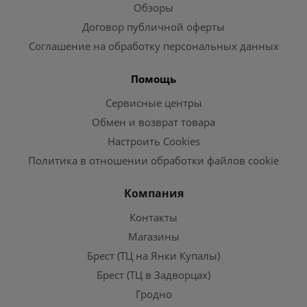
Обзоры
Договор публичной оферты
Соглашение на обработку персональных данных
Помощь
Сервисные центры
Обмен и возврат товара
Настроить Cookies
Политика в отношении обработки файлов cookie
Компания
Контакты
Магазины
Брест (ТЦ на Янки Купалы)
Брест (ТЦ в Задворцах)
Гродно