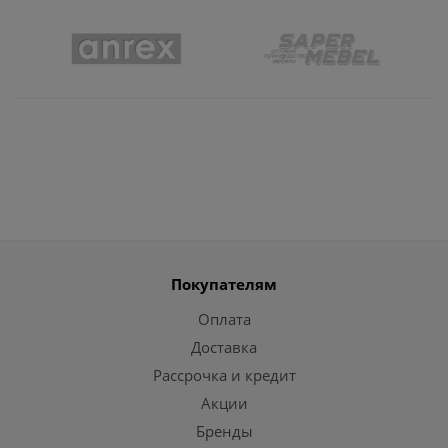
Покупателям
Оплата
Доставка
Рассрочка и кредит
Акции
Бренды