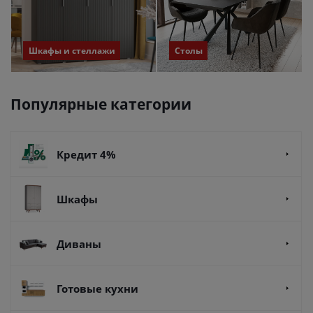
Шкафы и стеллажи
Столы
Популярные категории
Кредит 4%
Шкафы
Диваны
Готовые кухни