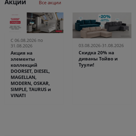
Акции
Все акции
С 06.08.2026 по
03.08.2026-31.08.2026
31.08.2026
Скидка 20% на
Акция на
диваны Тойво и
элементы
Туули!
коллекций
DOORSET, DIESEL,
MAGELLAN,
MODERN, OSKAR,
SIMPLE, TAURUS и
VINATI