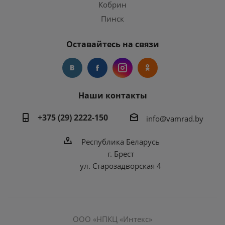
Кобрин
Пинск
Оставайтесь на связи
Наши контакты
+375 (29) 2222-150
info@vamrad.by
Республика Беларусь
г. Брест
ул. Старозадворская 4
ООО «НПКЦ «Интекс»