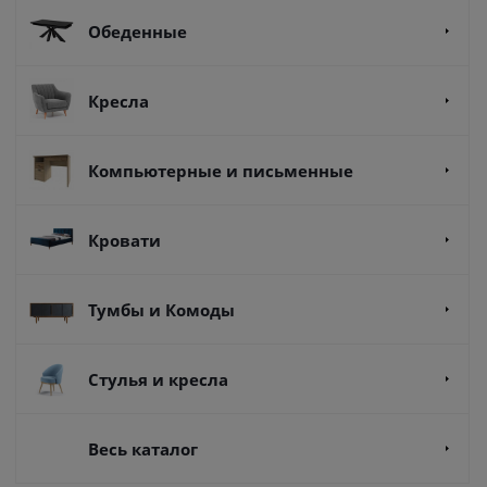
Обеденные
Кресла
Компьютерные и письменные
Кровати
Тумбы и Комоды
Стулья и кресла
Весь каталог