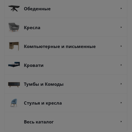
Обеденные
Кресла
Компьютерные и письменные
Кровати
Тумбы и Комоды
Стулья и кресла
Весь каталог