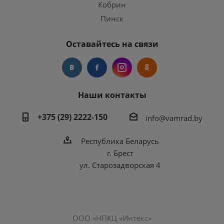
Кобрин
Пинск
Оставайтесь на связи
Наши контакты
+375 (29) 2222-150
info@vamrad.by
Республика Беларусь
г. Брест
ул. Старозадворская 4
ООО «НПКЦ «Интекс»