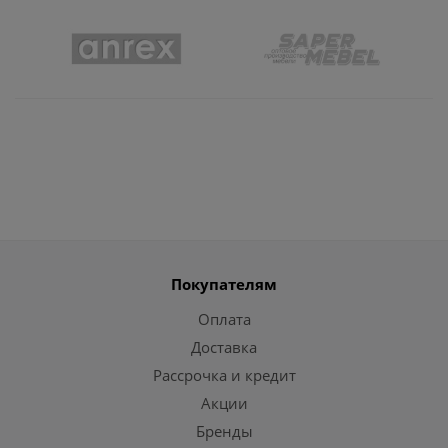
Покупателям
Оплата
Доставка
Рассрочка и кредит
Акции
Бренды