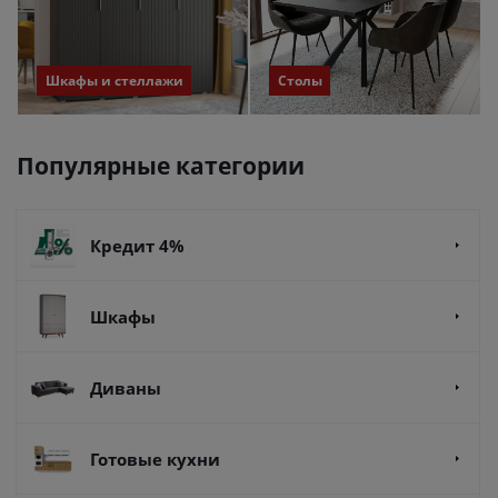
Шкафы и стеллажи
Столы
Популярные категории
Кредит 4%
Шкафы
Диваны
Готовые кухни