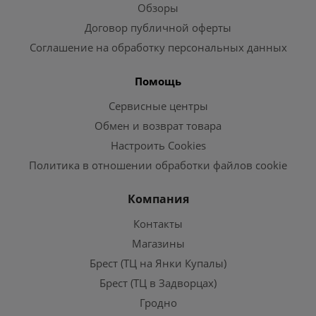
Обзоры
Договор публичной оферты
Соглашение на обработку персональных данных
Помощь
Сервисные центры
Обмен и возврат товара
Настроить Cookies
Политика в отношении обработки файлов cookie
Компания
Контакты
Магазины
Брест (ТЦ на Янки Купалы)
Брест (ТЦ в Задворцах)
Гродно