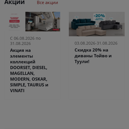
Акции
Все акции
С 06.08.2026 по
03.08.2026-31.08.2026
31.08.2026
Скидка 20% на
Акция на
диваны Тойво и
элементы
Туули!
коллекций
DOORSET, DIESEL,
MAGELLAN,
MODERN, OSKAR,
SIMPLE, TAURUS и
VINATI