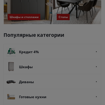
Шкафы и стеллажи
Столы
Популярные категории
Кредит 4%
Шкафы
Диваны
Готовые кухни