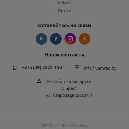
Кобрин
Пинск
Оставайтесь на связи
Наши контакты
+375 (29) 2222-150
info@vamrad.by
Республика Беларусь
г. Брест
ул. Старозадворская 4
ООО «НПКЦ «Интекс»