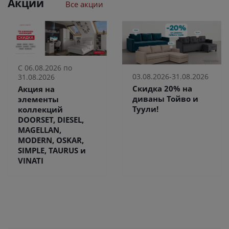
Акции
Все акции
С 06.08.2026 по
03.08.2026-31.08.2026
31.08.2026
Скидка 20% на
Акция на
диваны Тойво и
элементы
Туули!
коллекций
DOORSET, DIESEL,
MAGELLAN,
MODERN, OSKAR,
SIMPLE, TAURUS и
VINATI