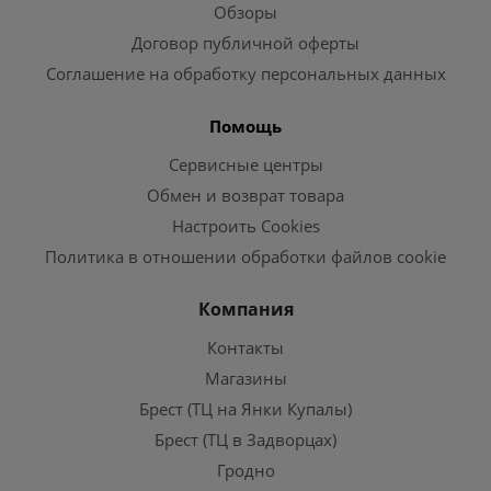
Обзоры
Договор публичной оферты
Соглашение на обработку персональных данных
Помощь
Сервисные центры
Обмен и возврат товара
Настроить Cookies
Политика в отношении обработки файлов cookie
Компания
Контакты
Магазины
Брест (ТЦ на Янки Купалы)
Брест (ТЦ в Задворцах)
Гродно