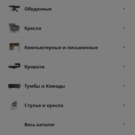
Обеденные
Кресла
Компьютерные и письменные
Кровати
Тумбы и Комоды
Стулья и кресла
Весь каталог