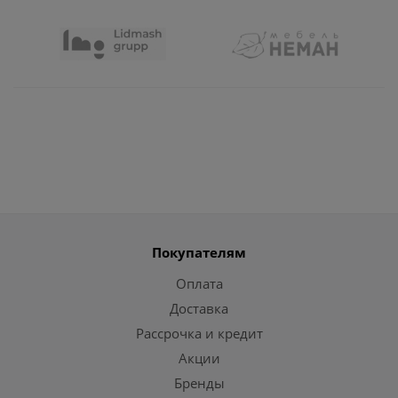
Покупателям
Оплата
Доставка
Рассрочка и кредит
Акции
Бренды