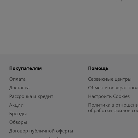
Покупателям
Помощь
Оплата
Сервисные центры
Доставка
Обмен и возврат тов
Рассрочка и кредит
Настроить Cookies
Акции
Политика в отношен
обработки файлов co
Бренды
Обзоры
Договор публичной оферты