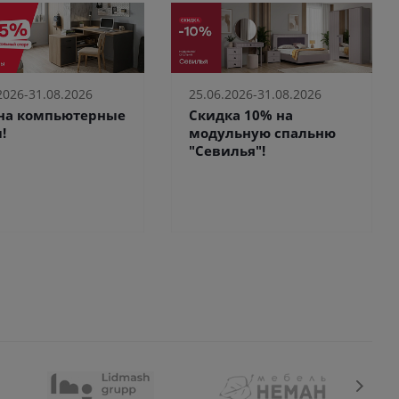
2026-31.08.2026
25.06.2026-31.08.2026
 на компьютерные
Скидка 10% на
!
модульную спальню
"Севилья"!