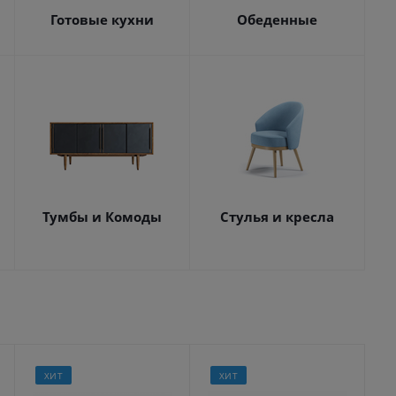
Готовые кухни
Обеденные
Тумбы и Комоды
Стулья и кресла
ХИТ
ХИТ