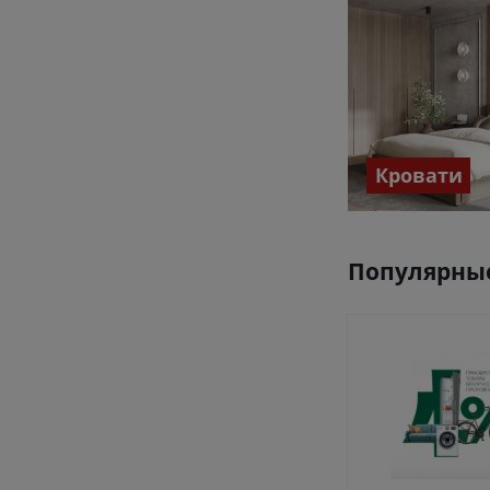
Кровати
Популярные