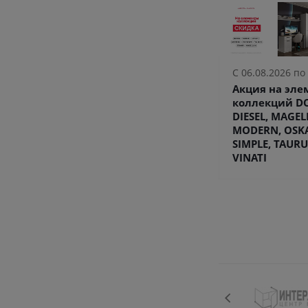
С 06.08.2026 по
Акция на эл
коллекций DO
DIESEL, MAGEL
MODERN, OSK
SIMPLE, TAURU
VINATI