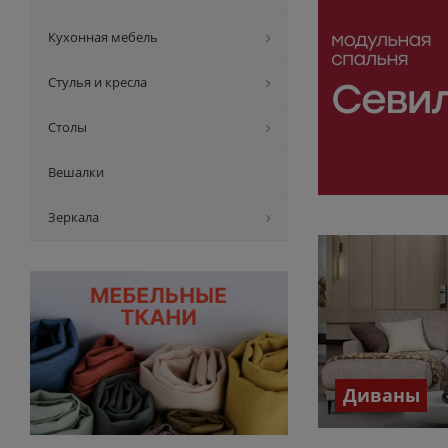
Кухонная мебель
Стулья и кресла
Столы
Вешалки
Зеркала
Диваны