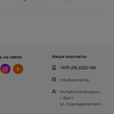
Наши контакты
ь на связи
+375 (29) 2222-150
info@vamrad.by
Республика Беларусь
г. Брест
ул. Старозадворская 4