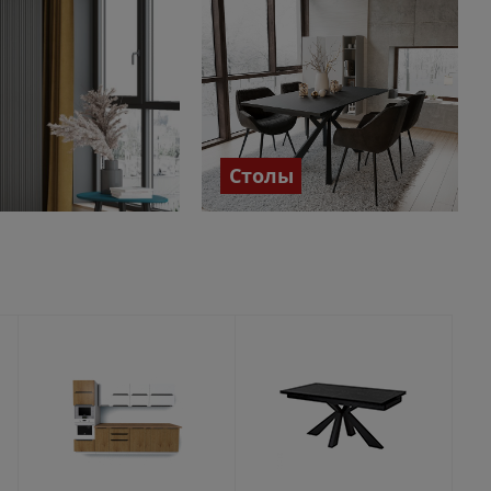
Столы