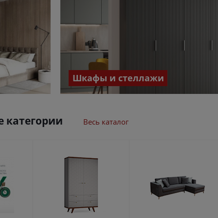
Шкафы и стеллажи
 категории
Весь каталог