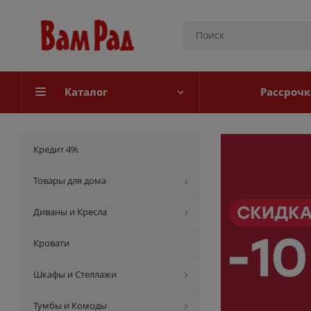
Каталог
Рассрочк
Кредит 4%
Товары для дома
Диваны и Кресла
Кровати
Шкафы и Стеллажи
Тумбы и Комоды