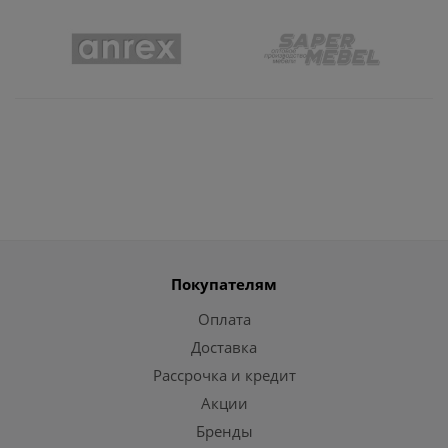
Покупателям
Оплата
Доставка
Рассрочка и кредит
Акции
Бренды