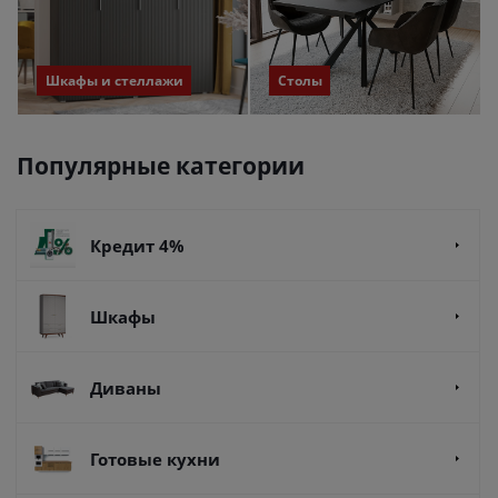
Шкафы и стеллажи
Столы
Популярные категории
Кредит 4%
Шкафы
Диваны
Готовые кухни