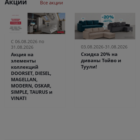
Акции
Все акции
С 06.08.2026 по
03.08.2026-31.08.2026
31.08.2026
Скидка 20% на
Акция на
диваны Тойво и
элементы
Туули!
коллекций
DOORSET, DIESEL,
MAGELLAN,
MODERN, OSKAR,
SIMPLE, TAURUS и
VINATI