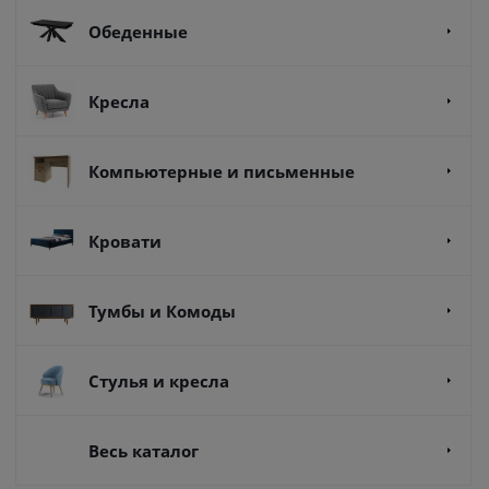
Обеденные
Кресла
Компьютерные и письменные
Кровати
Тумбы и Комоды
Стулья и кресла
Весь каталог