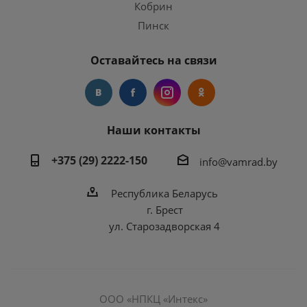
Кобрин
Пинск
Оставайтесь на связи
Наши контакты
+375 (29) 2222-150
info@vamrad.by
Республика Беларусь
г. Брест
ул. Старозадворская 4
ООО «НПКЦ «Интекс»