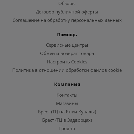
Обзоры
Договор публичной оферты
Соглашение на обработку персональных данных
Помощь
Сервисные центры
Обмен и возврат товара
Настроить Cookies
Политика в отношении обработки файлов cookie
Компания
Контакты
Магазины
Брест (ТЦ на Янки Купалы)
Брест (ТЦ в Задворцах)
Гродно