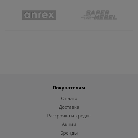
Покупателям
Оплата
Доставка
Рассрочка и кредит
Акции
Бренды