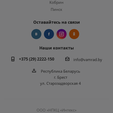
Кобрин
Пинск
Оставайтесь на связи
Наши контакты
+375 (29) 2222-150
info@vamrad.by
Республика Беларусь
г. Брест
ул. Старозадворская 4
ООО «НПКЦ «Интекс»