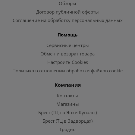
Обзоры
Договор публичной оферты
Соглашение на обработку персональных данных
Помощь
Сервисные центры
Обмен и возврат товара
Настроить Cookies
Политика в отношении обработки файлов cookie
Компания
Контакты
Магазины
Брест (ТЦ на Янки Купалы)
Брест (ТЦ в Задворцах)
Гродно