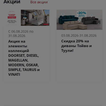
Акции
Все акции
С 06.08.2026 по
03.08.2026-31.08.2026
31.08.2026
Скидка 20% на
Акция на
диваны Тойво и
элементы
Туули!
коллекций
DOORSET, DIESEL,
MAGELLAN,
MODERN, OSKAR,
SIMPLE, TAURUS и
VINATI