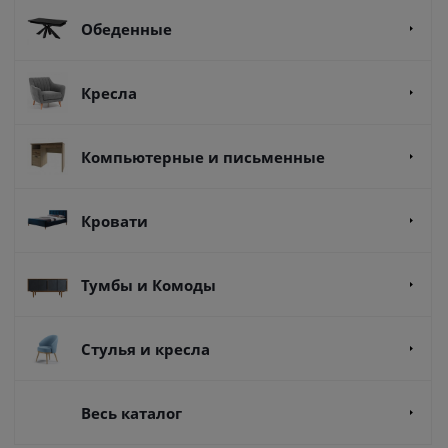
Обеденные
Кресла
Компьютерные и письменные
Кровати
Тумбы и Комоды
Стулья и кресла
Весь каталог