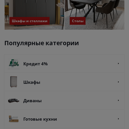
Шкафы и стеллажи
Столы
Популярные категории
Кредит 4%
Шкафы
Диваны
Готовые кухни