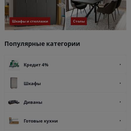
Шкафы и стеллажи
Столы
Популярные категории
Кредит 4%
Шкафы
Диваны
Готовые кухни