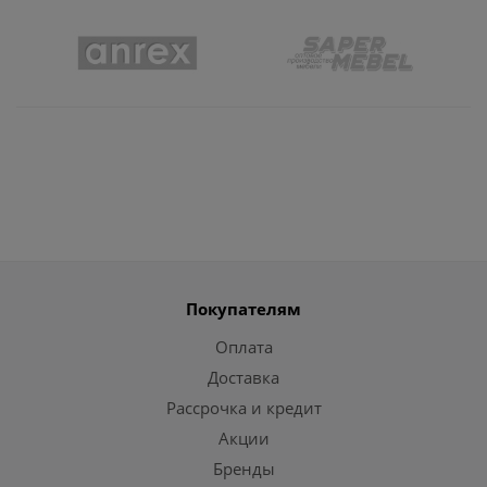
Покупателям
Оплата
Доставка
Рассрочка и кредит
Акции
Бренды