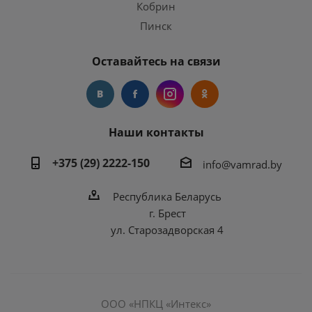
Кобрин
Пинск
Оставайтесь на связи
Наши контакты
+375 (29) 2222-150
info@vamrad.by
Республика Беларусь
г. Брест
ул. Старозадворская 4
ООО «НПКЦ «Интекс»