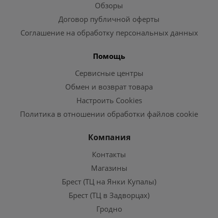
Обзоры
Договор публичной оферты
Соглашение на обработку персональных данных
Помощь
Сервисные центры
Обмен и возврат товара
Настроить Cookies
Политика в отношении обработки файлов cookie
Компания
Контакты
Магазины
Брест (ТЦ на Янки Купалы)
Брест (ТЦ в Задворцах)
Гродно