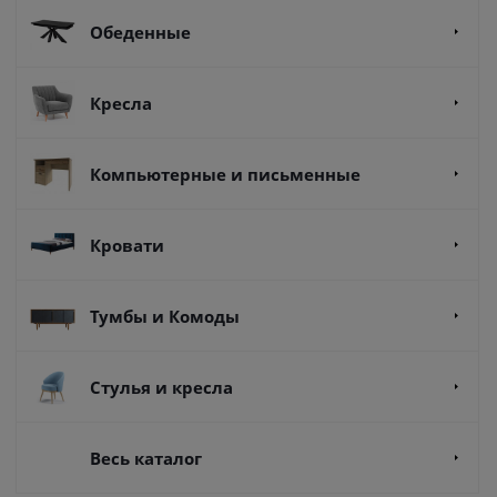
Обеденные
Кресла
Компьютерные и письменные
Кровати
Тумбы и Комоды
Стулья и кресла
Весь каталог