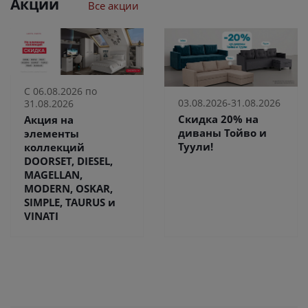
Акции
Все акции
С 06.08.2026 по
03.08.2026-31.08.2026
31.08.2026
Скидка 20% на
Акция на
диваны Тойво и
элементы
Туули!
коллекций
DOORSET, DIESEL,
MAGELLAN,
MODERN, OSKAR,
SIMPLE, TAURUS и
VINATI