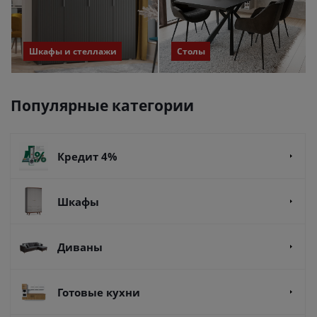
Шкафы и стеллажи
Столы
Популярные категории
Кредит 4%
Шкафы
Диваны
Готовые кухни