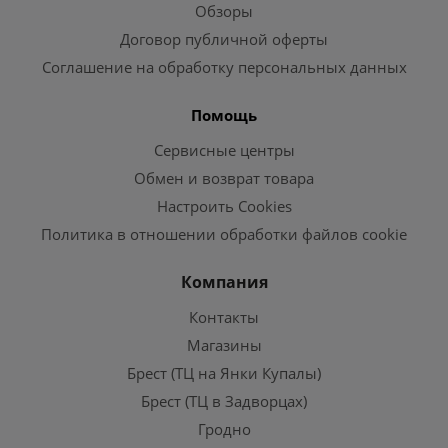
Обзоры
Договор публичной оферты
Соглашение на обработку персональных данных
Помощь
Сервисные центры
Обмен и возврат товара
Настроить Cookies
Политика в отношении обработки файлов cookie
Компания
Контакты
Магазины
Брест (ТЦ на Янки Купалы)
Брест (ТЦ в Задворцах)
Гродно