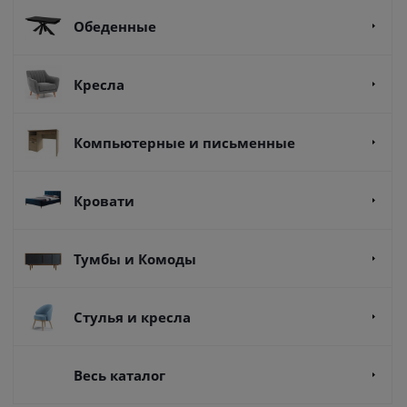
Обеденные
Кресла
Компьютерные и письменные
Кровати
Тумбы и Комоды
Стулья и кресла
Весь каталог