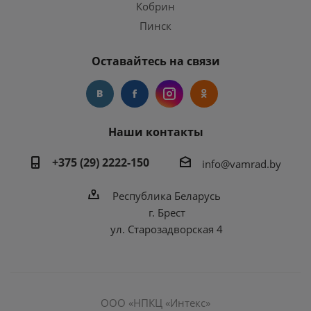
Кобрин
Пинск
Оставайтесь на связи
Наши контакты
+375 (29) 2222-150
info@vamrad.by
Республика Беларусь
г. Брест
ул. Старозадворская 4
ООО «НПКЦ «Интекс»