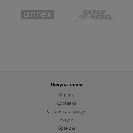
Покупателям
Оплата
Доставка
Рассрочка и кредит
Акции
Бренды