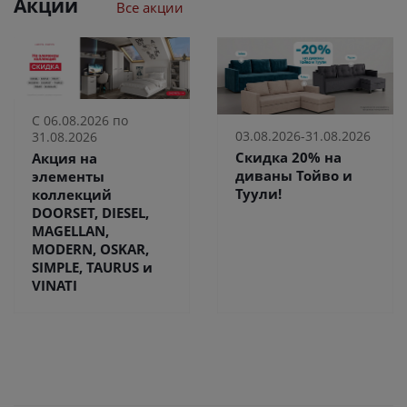
Акции
Все акции
С 06.08.2026 по
03.08.2026-31.08.2026
31.08.2026
Скидка 20% на
Акция на
диваны Тойво и
элементы
Туули!
коллекций
DOORSET, DIESEL,
MAGELLAN,
MODERN, OSKAR,
SIMPLE, TAURUS и
VINATI