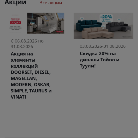
Акции
Все акции
С 06.08.2026 по
03.08.2026-31.08.2026
31.08.2026
Скидка 20% на
Акция на
диваны Тойво и
элементы
Туули!
коллекций
DOORSET, DIESEL,
MAGELLAN,
MODERN, OSKAR,
SIMPLE, TAURUS и
VINATI