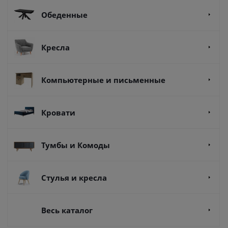
Обеденные
Кресла
Компьютерные и письменные
Кровати
Тумбы и Комоды
Стулья и кресла
Весь каталог