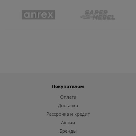
Покупателям
Оплата
Доставка
Рассрочка и кредит
Акции
Бренды