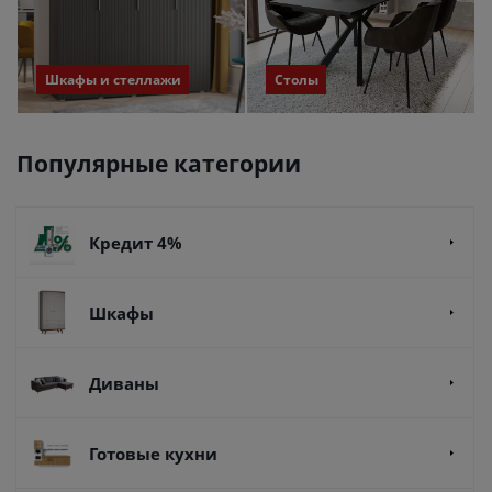
Шкафы и стеллажи
Столы
Популярные категории
Кредит 4%
Шкафы
Диваны
Готовые кухни