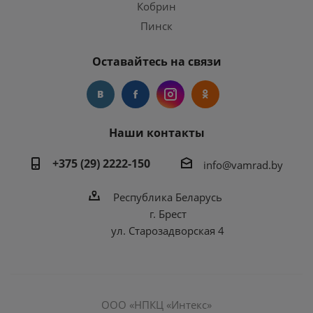
Кобрин
Пинск
Оставайтесь на связи
Наши контакты
+375 (29) 2222-150
info@vamrad.by
Республика Беларусь
г. Брест
ул. Старозадворская 4
ООО «НПКЦ «Интекс»