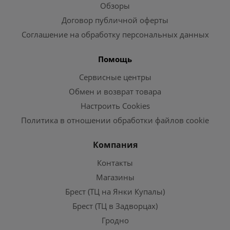
Обзоры
Договор публичной оферты
Соглашение на обработку персональных данных
Помощь
Сервисные центры
Обмен и возврат товара
Настроить Cookies
Политика в отношении обработки файлов cookie
Компания
Контакты
Магазины
Брест (ТЦ на Янки Купалы)
Брест (ТЦ в Задворцах)
Гродно