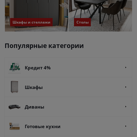
Шкафы и стеллажи
Столы
Популярные категории
Кредит 4%
Шкафы
Диваны
Готовые кухни