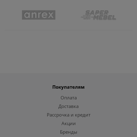
Покупателям
Оплата
Доставка
Рассрочка и кредит
Акции
Бренды