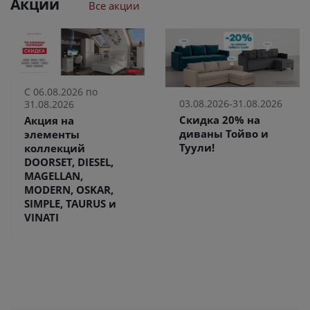
Акции
Все акции
С 06.08.2026 по
03.08.2026-31.08.2026
31.08.2026
Скидка 20% на
Акция на
диваны Тойво и
элементы
Туули!
коллекций
DOORSET, DIESEL,
MAGELLAN,
MODERN, OSKAR,
SIMPLE, TAURUS и
VINATI