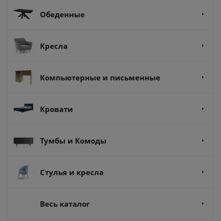
Обеденные
Кресла
Компьютерные и письменные
Кровати
Тумбы и Комоды
Стулья и кресла
Весь каталог