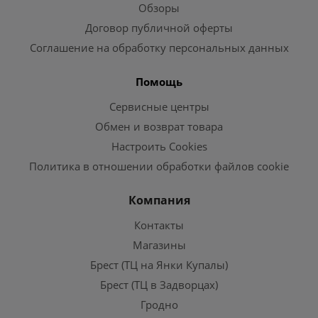
Обзоры
Договор публичной оферты
Соглашение на обработку персональных данных
Помощь
Сервисные центры
Обмен и возврат товара
Настроить Cookies
Политика в отношении обработки файлов cookie
Компания
Контакты
Магазины
Брест (ТЦ на Янки Купалы)
Брест (ТЦ в Задворцах)
Гродно