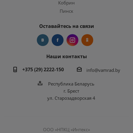
Кобрин
Пинск
Оставайтесь на связи
Наши контакты
+375 (29) 2222-150
info@vamrad.by
Республика Беларусь
г. Брест
ул. Старозадворская 4
ООО «НПКЦ «Интекс»