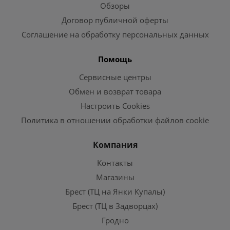
Обзоры
Договор публичной оферты
Соглашение на обработку персональных данных
Помощь
Сервисные центры
Обмен и возврат товара
Настроить Cookies
Политика в отношении обработки файлов cookie
Компания
Контакты
Магазины
Брест (ТЦ на Янки Купалы)
Брест (ТЦ в Задворцах)
Гродно