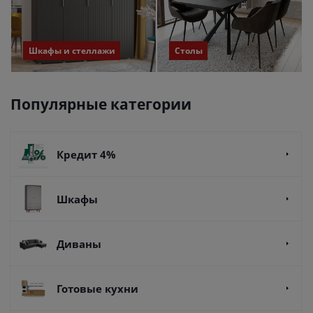
Шкафы и стеллажи
Столы
Популярные категории
Кредит 4%
Шкафы
Диваны
Готовые кухни