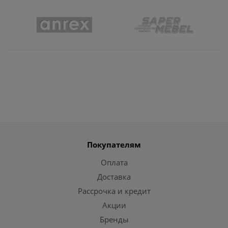
Покупателям
Оплата
Доставка
Рассрочка и кредит
Акции
Бренды