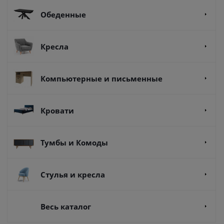
Обеденные
Кресла
Компьютерные и письменные
Кровати
Тумбы и Комоды
Стулья и кресла
Весь каталог