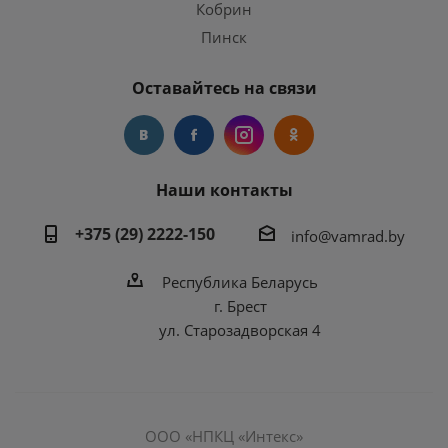
Кобрин
Пинск
Оставайтесь на связи
Наши контакты
+375 (29) 2222-150
info@vamrad.by
Республика Беларусь
г. Брест
ул. Старозадворская 4
ООО «НПКЦ «Интекс»