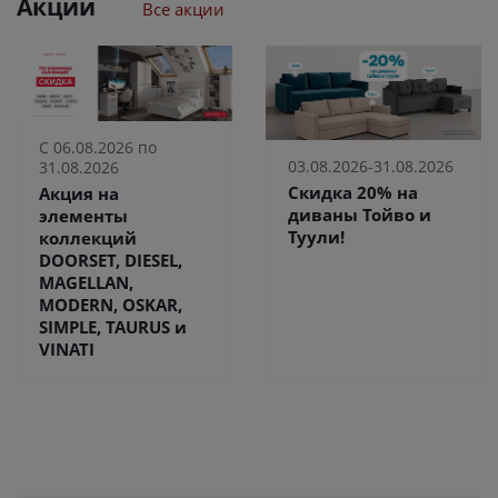
Акции
Все акции
С 06.08.2026 по
03.08.2026-31.08.2026
31.08.2026
Скидка 20% на
Акция на
диваны Тойво и
элементы
Туули!
коллекций
DOORSET, DIESEL,
MAGELLAN,
MODERN, OSKAR,
SIMPLE, TAURUS и
VINATI