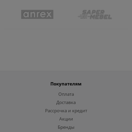
Покупателям
Оплата
Доставка
Рассрочка и кредит
Акции
Бренды