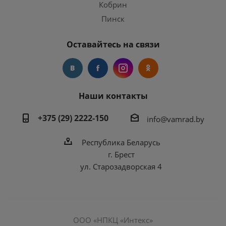
Кобрин
Пинск
Оставайтесь на связи
Наши контакты
+375 (29) 2222-150
info@vamrad.by
Республика Беларусь
г. Брест
ул. Старозадворская 4
ООО «НПКЦ «Интекс»