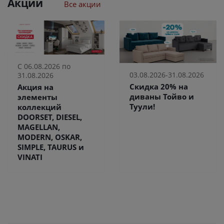
Акции
Все акции
С 06.08.2026 по
03.08.2026-31.08.2026
31.08.2026
Скидка 20% на
Акция на
диваны Тойво и
элементы
Туули!
коллекций
DOORSET, DIESEL,
MAGELLAN,
MODERN, OSKAR,
SIMPLE, TAURUS и
VINATI