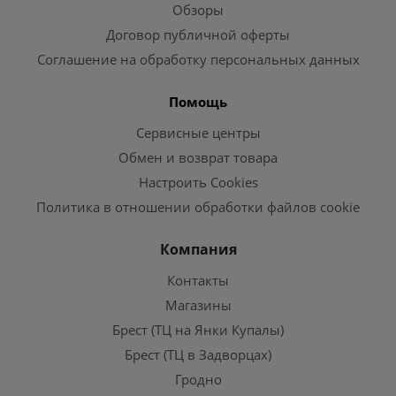
Обзоры
Договор публичной оферты
Соглашение на обработку персональных данных
Помощь
Сервисные центры
Обмен и возврат товара
Настроить Cookies
Политика в отношении обработки файлов cookie
Компания
Контакты
Магазины
Брест (ТЦ на Янки Купалы)
Брест (ТЦ в Задворцах)
Гродно