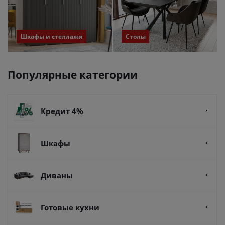
Шкафы и стеллажи
Столы
Популярные категории
Кредит 4%
Шкафы
Диваны
Готовые кухни