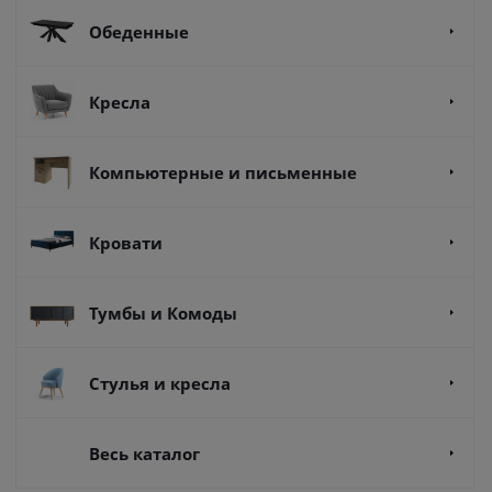
Обеденные
Кресла
Компьютерные и письменные
Кровати
Тумбы и Комоды
Стулья и кресла
Весь каталог