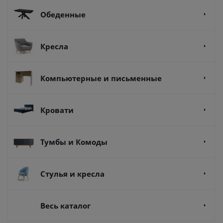
Обеденные
Кресла
Компьютерные и письменные
Кровати
Тумбы и Комоды
Стулья и кресла
Весь каталог