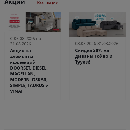
Акции
Все акции
С 06.08.2026 по
03.08.2026-31.08.2026
31.08.2026
Скидка 20% на
Акция на
диваны Тойво и
элементы
Туули!
коллекций
DOORSET, DIESEL,
MAGELLAN,
MODERN, OSKAR,
SIMPLE, TAURUS и
VINATI