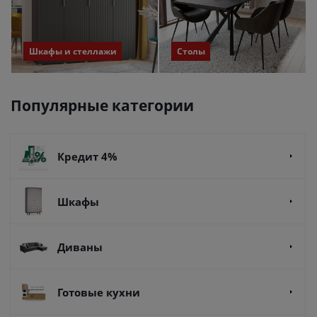
Шкафы и стеллажи
Столы
Популярные категории
Кредит 4%
Шкафы
Диваны
Готовые кухни