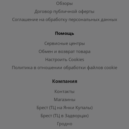
Обзоры
Договор публичной оферты
Соглашение на обработку персональных данных
Помощь
Сервисные центры
Обмен и возврат товара
Настроить Cookies
Политика в отношении обработки файлов cookie
Компания
Контакты
Магазины
Брест (ТЦ на Янки Купалы)
Брест (ТЦ в Задворцах)
Гродно