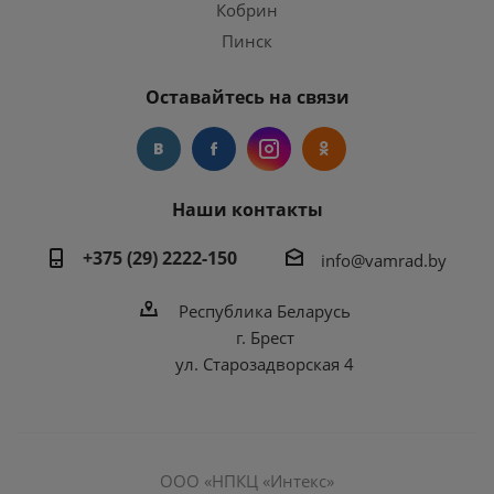
Кобрин
Пинск
Оставайтесь на связи
Наши контакты
+375 (29) 2222-150
info@vamrad.by
Республика Беларусь
г. Брест
ул. Старозадворская 4
ООО «НПКЦ «Интекс»