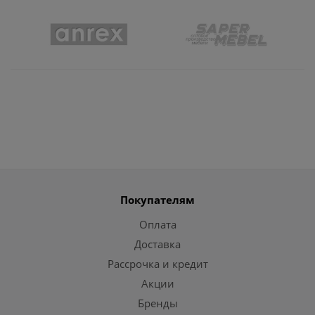
Покупателям
Оплата
Доставка
Рассрочка и кредит
Акции
Бренды