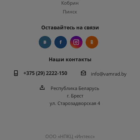
Кобрин
Пинск
Оставайтесь на связи
Наши контакты
+375 (29) 2222-150
info@vamrad.by
Республика Беларусь
г. Брест
ул. Старозадворская 4
ООО «НПКЦ «Интекс»