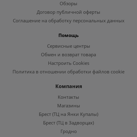
Обзоры
Договор публичной оферты
Соглашение на обработку персональных данных
Помощь
Сервисные центры
Обмен и возврат товара
Настроить Cookies
Политика в отношении обработки файлов cookie
Компания
Контакты
Магазины
Брест (ТЦ на Янки Купалы)
Брест (ТЦ в Задворцах)
Гродно