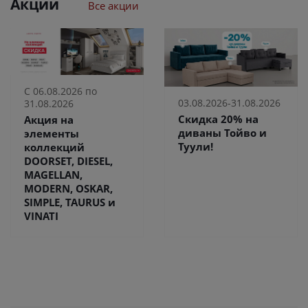
Акции
Все акции
С 06.08.2026 по
03.08.2026-31.08.2026
31.08.2026
Скидка 20% на
Акция на
диваны Тойво и
элементы
Туули!
коллекций
DOORSET, DIESEL,
MAGELLAN,
MODERN, OSKAR,
SIMPLE, TAURUS и
VINATI