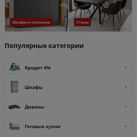
Шкафы и стеллажи
Столы
Популярные категории
Кредит 4%
Шкафы
Диваны
Готовые кухни