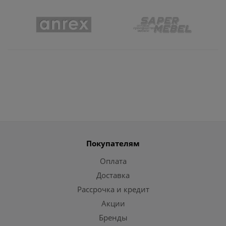
Покупателям
Оплата
Доставка
Рассрочка и кредит
Акции
Бренды