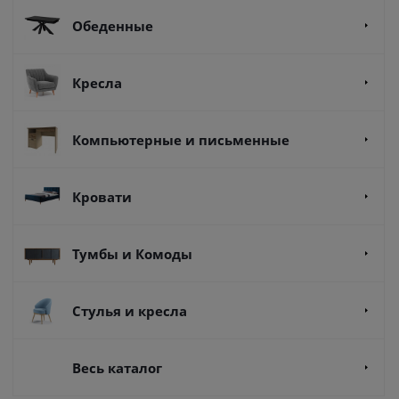
Обеденные
Кресла
Компьютерные и письменные
Кровати
Тумбы и Комоды
Стулья и кресла
Весь каталог