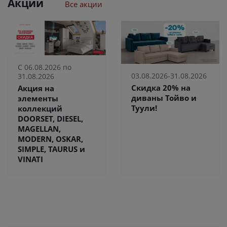
Акции
Все акции
С 06.08.2026 по
03.08.2026-31.08.2026
31.08.2026
Скидка 20% на
Акция на
диваны Тойво и
элементы
Туули!
коллекций
DOORSET, DIESEL,
MAGELLAN,
MODERN, OSKAR,
SIMPLE, TAURUS и
VINATI