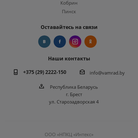
Кобрин
Пинск
Оставайтесь на связи
Наши контакты
+375 (29) 2222-150
info@vamrad.by
Республика Беларусь
г. Брест
ул. Старозадворская 4
ООО «НПКЦ «Интекс»