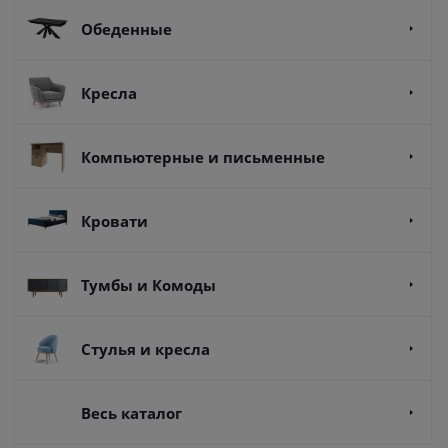
Обеденные
Кресла
Компьютерные и письменные
Кровати
Тумбы и Комоды
Стулья и кресла
Весь каталог