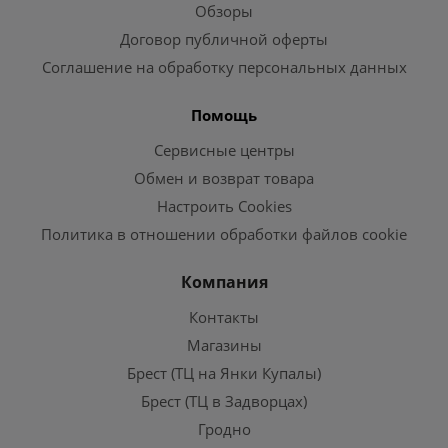
Обзоры
Договор публичной оферты
Соглашение на обработку персональных данных
Помощь
Сервисные центры
Обмен и возврат товара
Настроить Cookies
Политика в отношении обработки файлов cookie
Компания
Контакты
Магазины
Брест (ТЦ на Янки Купалы)
Брест (ТЦ в Задворцах)
Гродно