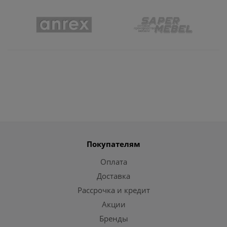
Покупателям
Оплата
Доставка
Рассрочка и кредит
Акции
Бренды