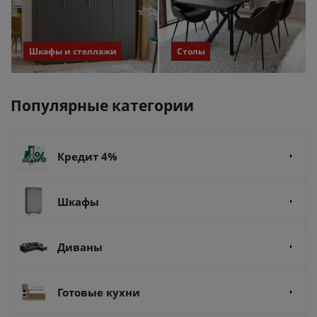
Шкафы и стеллажи
Столы
Популярные категории
Кредит 4%
Шкафы
Диваны
Готовые кухни