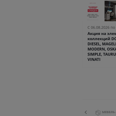
С 06.08.2026 по
Акция на эл
коллекций DO
DIESEL, MAGEL
MODERN, OSK
SIMPLE, TAURU
VINATI