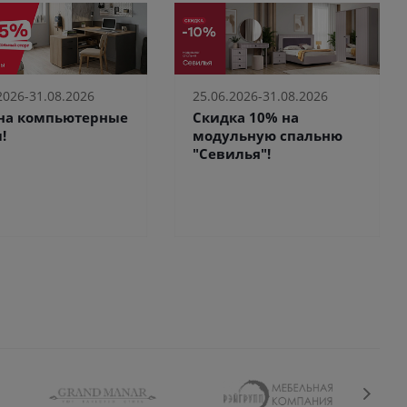
2026-31.08.2026
25.06.2026-31.08.2026
 на компьютерные
Скидка 10% на
!
модульную спальню
"Севилья"!