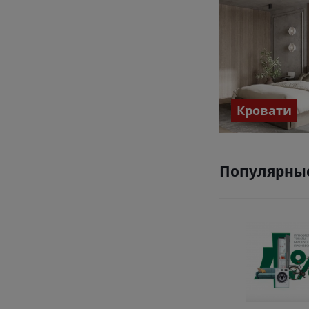
Кровати
Популярные