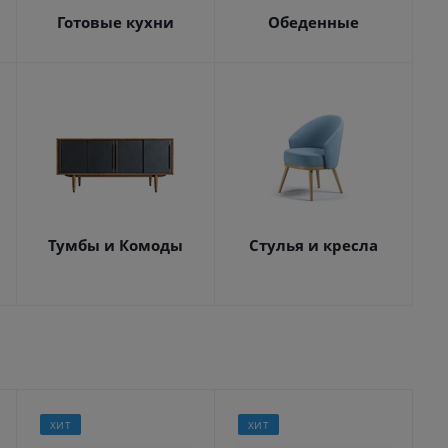
Готовые кухни
Обеденные
Тумбы и Комоды
Стулья и кресла
ХИТ
ХИТ