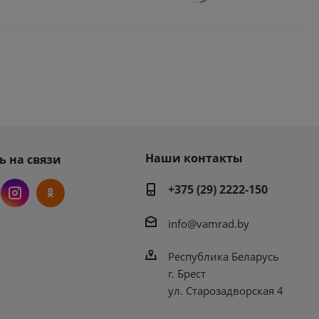
Наши контакты
ь на связи
+375 (29) 2222-150
info@vamrad.by
Республика Беларусь
г. Брест
ул. Старозадворская 4