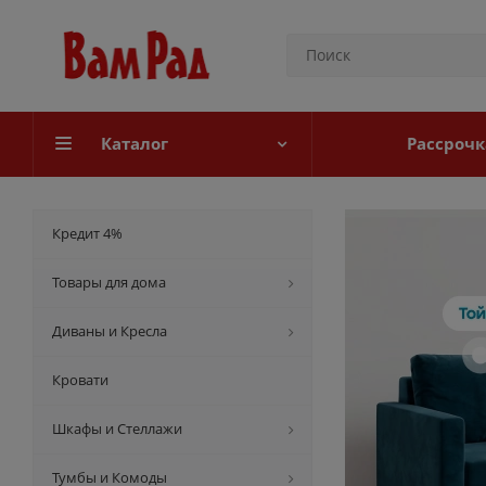
Каталог
Рассрочк
Кредит 4%
Товары для дома
Диваны и Кресла
Кровати
Шкафы и Стеллажи
Тумбы и Комоды