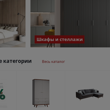
Шкафы и стеллажи
 категории
Весь каталог