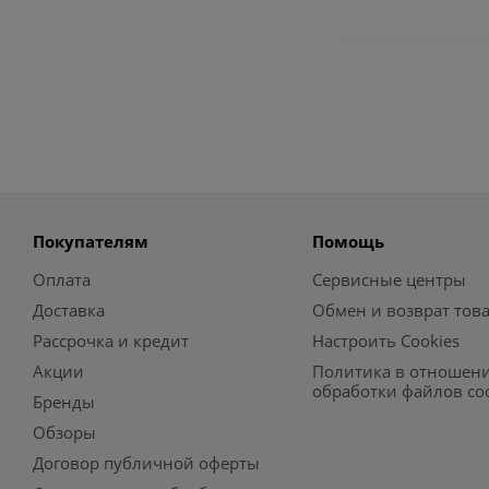
Покупателям
Помощь
Оплата
Сервисные центры
Доставка
Обмен и возврат тов
Рассрочка и кредит
Настроить Cookies
Акции
Политика в отношен
обработки файлов co
Бренды
Обзоры
Договор публичной оферты