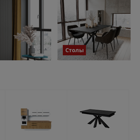
Столы