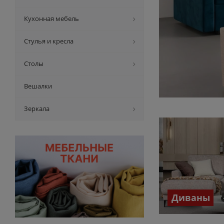
Кухонная мебель
Стулья и кресла
Столы
Вешалки
Зеркала
Диваны