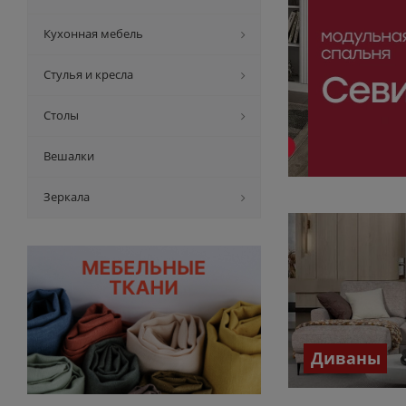
Кухонная мебель
Стулья и кресла
Столы
Вешалки
Зеркала
Диваны