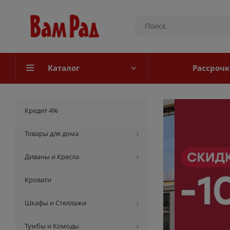
Каталог
Рассрочк
Кредит 4%
Товары для дома
Диваны и Кресла
Кровати
Шкафы и Стеллажи
Тумбы и Комоды