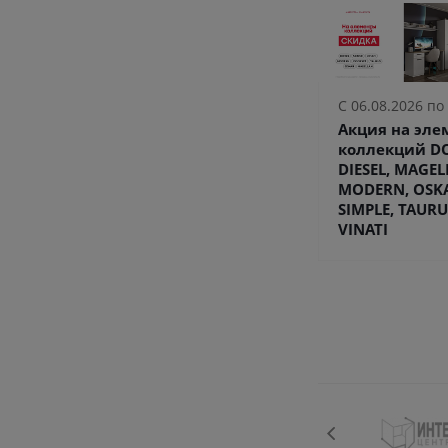
С 06.08.2026 по
Акция на эл
коллекций DO
DIESEL, MAGEL
MODERN, OSK
SIMPLE, TAURU
VINATI