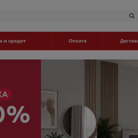
а и кредит
Оплата
Достав