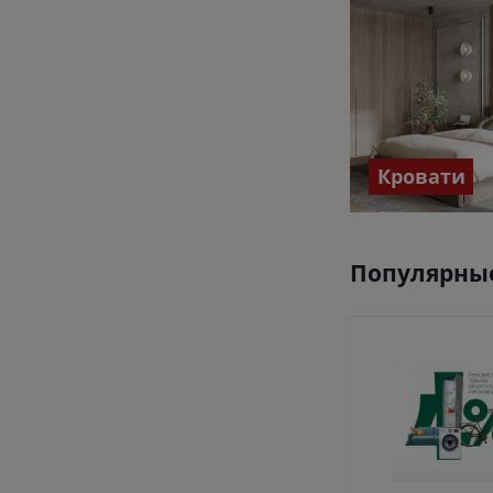
Кровати
Популярные