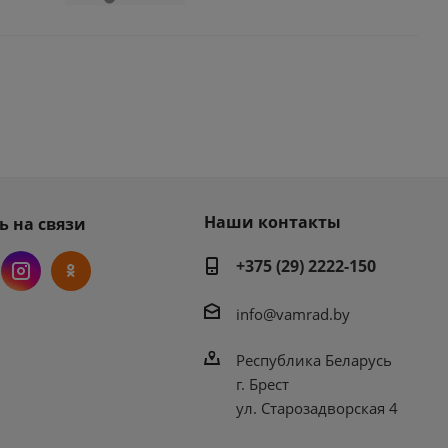
Наши контакты
ь на связи
+375 (29) 2222-150
info@vamrad.by
Республика Беларусь
г. Брест
ул. Старозадворская 4