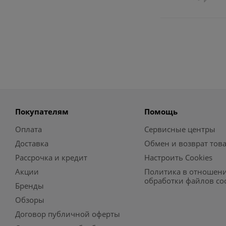
Покупателям
Помощь
Оплата
Сервисные центры
Доставка
Обмен и возврат тов
Рассрочка и кредит
Настроить Cookies
Акции
Политика в отношен
обработки файлов co
Бренды
Обзоры
Договор публичной оферты