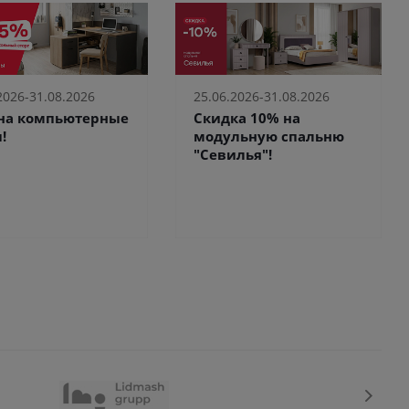
2026-31.08.2026
25.06.2026-31.08.2026
 на компьютерные
Скидка 10% на
!
модульную спальню
"Севилья"!