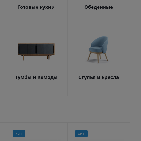
Готовые кухни
Обеденные
Тумбы и Комоды
Стулья и кресла
ХИТ
ХИТ