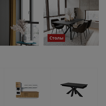
Столы