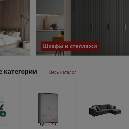
Шкафы и стеллажи
 категории
Весь каталог