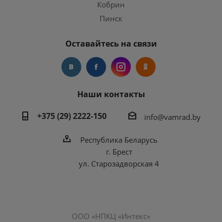
Кобрин
Пинск
Оставайтесь на связи
Наши контакты
+375 (29) 2222-150
info@vamrad.by
Республика Беларусь
г. Брест
ул. Старозадворская 4
ООО «НПКЦ «Интекс»