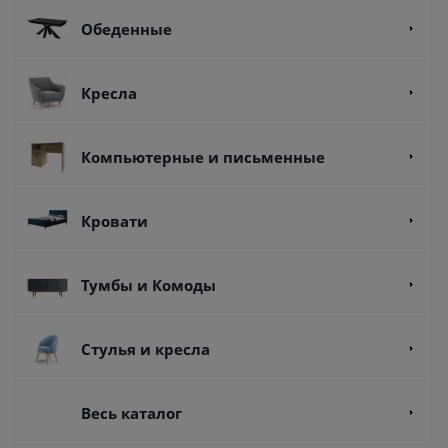
Обеденные
Кресла
Компьютерные и письменные
Кровати
Тумбы и Комоды
Стулья и кресла
Весь каталог