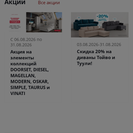
Акции
Все акции
С 06.08.2026 по
03.08.2026-31.08.2026
31.08.2026
Скидка 20% на
Акция на
диваны Тойво и
элементы
Туули!
коллекций
DOORSET, DIESEL,
MAGELLAN,
MODERN, OSKAR,
SIMPLE, TAURUS и
VINATI