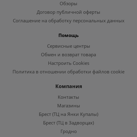
Обзоры
Договор публичной оферты
Соглашение на обработку персональных данных
Помощь
Сервисные центры
Обмен и возврат товара
Настроить Cookies
Политика в отношении обработки файлов cookie
Компания
Контакты
Магазины
Брест (ТЦ на Янки Купалы)
Брест (ТЦ в Задворцах)
Гродно