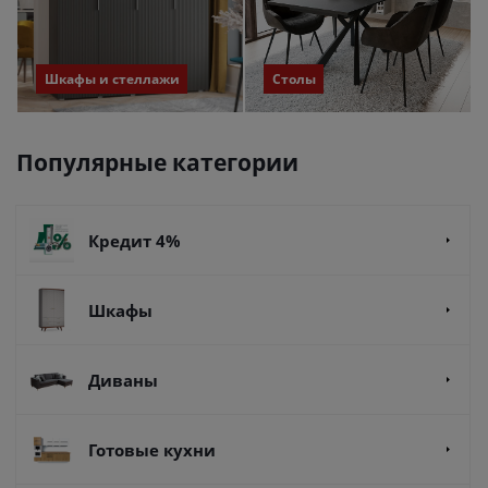
Шкафы и стеллажи
Столы
Популярные категории
Кредит 4%
Шкафы
Диваны
Готовые кухни