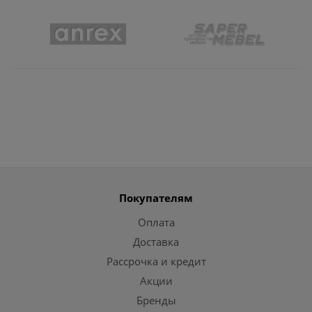
Покупателям
Оплата
Доставка
Рассрочка и кредит
Акции
Бренды